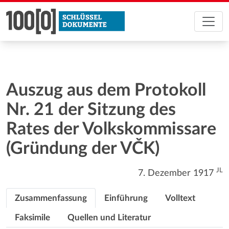
Auszug aus dem Protokoll
Nr. 21 der Sitzung des
Rates der Volkskommissare
(Gründung der VČK)
JL
7. Dezember 1917
Zusammenfassung
Einführung
Volltext
Faksimile
Quellen und Literatur