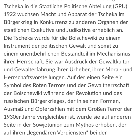
Tscheka in die Staatliche Politische Abteilung (GPU)
1922 wuchsen Macht und Apparat der Tscheka im
Bürgerkrieg in Konkurrenz zu anderen Organen der
staatlichen Exekutive und Judikative erheblich an.
Die Tscheka wurde für die Bolschewiki zu einem
Instrument der politischen Gewalt und somit zu
einem unentbehrlichen Bestandteil im Mechanismus
ihrer Herrschaft. Sie war Ausdruck der Gewaltkultur
und Gewalterfahrung ihrer Urheber, ihrer Moral- und
Herrschaftsvorstellungen. Auf der einen Seite ein
Symbol des Roten Terrors und der Gewaltherrschaft
der Bolschewiki während der Revolution und des
russischen Bürgerkrieges, der in seinen Formen,
Ausmaß und Opferzahlen mit dem Großen Terror der
1930er Jahre vergleichbar ist, wurde sie auf anderen
Seite in der Sowjetunion zum Mythos erhoben, der
auf ihren „legendären Verdiensten“ bei der