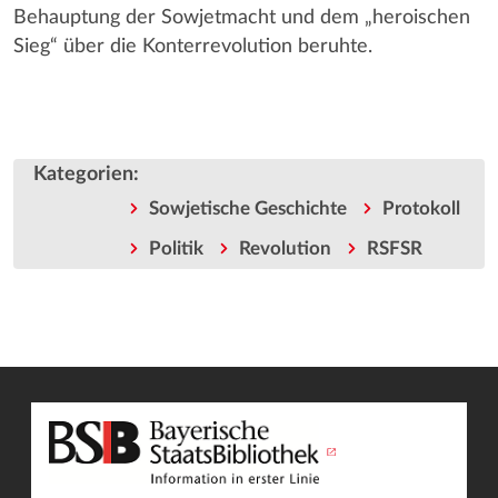
Behauptung der Sowjetmacht und dem „heroischen
Sieg“ über die Konterrevolution beruhte.
Kategorien
:
Sowjetische Geschichte
Protokoll
Politik
Revolution
RSFSR