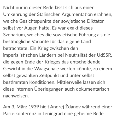
Nicht nur in dieser Rede lässt sich aus einer
Umkehrung der Stalinschen Argumentation erahnen,
welche Gesichtspunkte der sowjetische Diktator
selbst vor Augen hatte. Es war exakt dieses
Szenarium, welches die sowjetische Führung als die
bestmögliche Variante für das eigene Land
betrachtete: Ein Krieg zwischen den
imperialistischen Ländern bei Neutralität der UdSSR,
die gegen Ende der Krieges das entscheidende
Gewicht in die Waagschale werfen könnte, zu einem
selbst gewählten Zeitpunkt und unter selbst
bestimmten Konditionen. Mittlerweile lassen sich
diese internen Überlegungen auch dokumentarisch
nachweisen.
Am 3. März 1939 hielt Andrej Ždanov während einer
Parteikonferenz in Leningrad eine geheime Rede