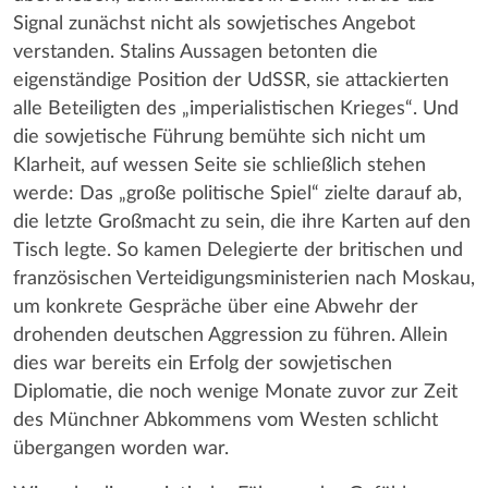
Signal zunächst nicht als sowjetisches Angebot
verstanden. Stalins Aussagen betonten die
eigenständige Position der UdSSR, sie attackierten
alle Beteiligten des „imperialistischen Krieges“. Und
die sowjetische Führung bemühte sich nicht um
Klarheit, auf wessen Seite sie schließlich stehen
werde: Das „große politische Spiel“ zielte darauf ab,
die letzte Großmacht zu sein, die ihre Karten auf den
Tisch legte. So kamen Delegierte der britischen und
französischen Verteidigungsministerien nach Moskau,
um konkrete Gespräche über eine Abwehr der
drohenden deutschen Aggression zu führen. Allein
dies war bereits ein Erfolg der sowjetischen
Diplomatie, die noch wenige Monate zuvor zur Zeit
des Münchner Abkommens vom Westen schlicht
übergangen worden war.