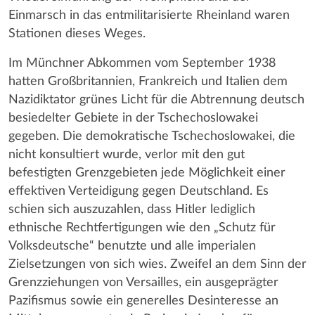
Einmarsch in das entmilitarisierte Rheinland waren
Stationen dieses Weges.
Im Münchner Abkommen vom September 1938
hatten Großbritannien, Frankreich und Italien dem
Nazidiktator grünes Licht für die Abtrennung deutsch
besiedelter Gebiete in der Tschechoslowakei
gegeben. Die demokratische Tschechoslowakei, die
nicht konsultiert wurde, verlor mit den gut
befestigten Grenzgebieten jede Möglichkeit einer
effektiven Verteidigung gegen Deutschland. Es
schien sich auszuzahlen, dass Hitler lediglich
ethnische Rechtfertigungen wie den „Schutz für
Volksdeutsche“ benutzte und alle imperialen
Zielsetzungen von sich wies. Zweifel an dem Sinn der
Grenzziehungen von Versailles, ein ausgeprägter
Pazifismus sowie ein generelles Desinteresse an