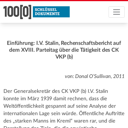
Einführung: I.V. Stalin, Rechenschaftsbericht auf
dem XVIII. Parteitag über die Tätigkeit des CK
VKP (b)
von: Donal O’Sullivan, 2011
Der Generalsekretär des CK VKP (b) I.V. Stalin
konnte im März 1939 damit rechnen, dass die
Weltöffentlichkeit gespannt auf seine Analyse der
internationalen Lage sein würde. Öffentliche Auftritte
des „starken Manns im Kreml“ waren rar, und die