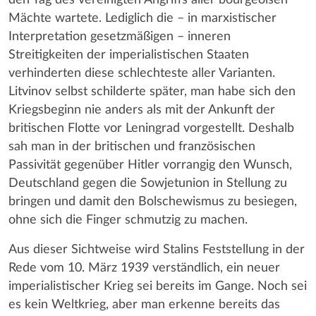
Mächte wartete. Lediglich die – in marxistischer
Interpretation gesetzmäßigen – inneren
Streitigkeiten der imperialistischen Staaten
verhinderten diese schlechteste aller Varianten.
Litvinov selbst schilderte später, man habe sich den
Kriegsbeginn nie anders als mit der Ankunft der
britischen Flotte vor Leningrad vorgestellt. Deshalb
sah man in der britischen und französischen
Passivität gegenüber Hitler vorrangig den Wunsch,
Deutschland gegen die Sowjetunion in Stellung zu
bringen und damit den Bolschewismus zu besiegen,
ohne sich die Finger schmutzig zu machen.
Aus dieser Sichtweise wird Stalins Feststellung in der
Rede vom 10. März 1939 verständlich, ein neuer
imperialistischer Krieg sei bereits im Gange. Noch sei
es kein Weltkrieg, aber man erkenne bereits das