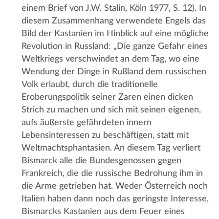
einem Brief von J.W. Stalin, Köln 1977, S. 12). In
diesem Zusammenhang verwendete Engels das
Bild der Kastanien im Hinblick auf eine mögliche
Revolution in Russland: „Die ganze Gefahr eines
Weltkriegs verschwindet an dem Tag, wo eine
Wendung der Dinge in Rußland dem russischen
Volk erlaubt, durch die traditionelle
Eroberungspolitik seiner Zaren einen dicken
Strich zu machen und sich mit seinen eigenen,
aufs äußerste gefährdeten innern
Lebensinteressen zu beschäftigen, statt mit
Weltmachtsphantasien. An diesem Tag verliert
Bismarck alle die Bundesgenossen gegen
Frankreich, die die russische Bedrohung ihm in
die Arme getrieben hat. Weder Österreich noch
Italien haben dann noch das geringste Interesse,
Bismarcks Kastanien aus dem Feuer eines