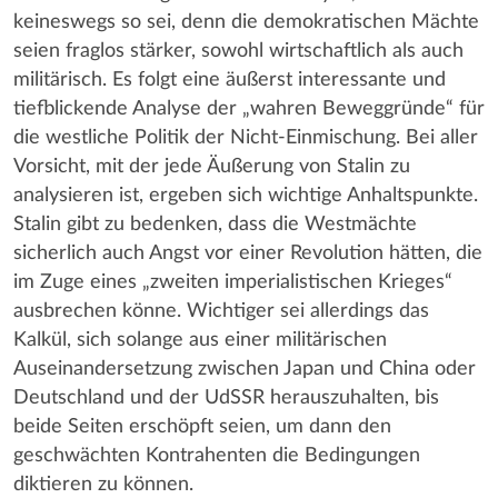
keineswegs so sei, denn die demokratischen Mächte
seien fraglos stärker, sowohl wirtschaftlich als auch
militärisch. Es folgt eine äußerst interessante und
tiefblickende Analyse der „wahren Beweggründe“ für
die westliche Politik der Nicht-Einmischung. Bei aller
Vorsicht, mit der jede Äußerung von Stalin zu
analysieren ist, ergeben sich wichtige Anhaltspunkte.
Stalin gibt zu bedenken, dass die Westmächte
sicherlich auch Angst vor einer Revolution hätten, die
im Zuge eines „zweiten imperialistischen Krieges“
ausbrechen könne. Wichtiger sei allerdings das
Kalkül, sich solange aus einer militärischen
Auseinandersetzung zwischen Japan und China oder
Deutschland und der UdSSR herauszuhalten, bis
beide Seiten erschöpft seien, um dann den
geschwächten Kontrahenten die Bedingungen
diktieren zu können.