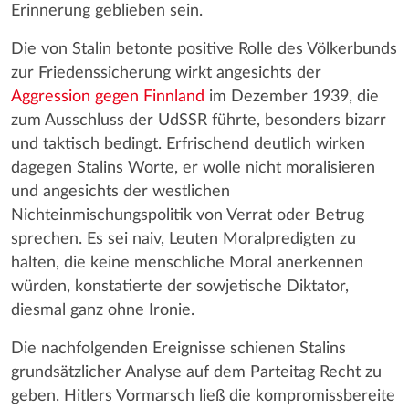
Erinnerung geblieben sein.
Die von Stalin betonte positive Rolle des Völkerbunds
zur Friedenssicherung wirkt angesichts der
Aggression gegen Finnland
im Dezember 1939, die
zum Ausschluss der UdSSR führte, besonders bizarr
und taktisch bedingt. Erfrischend deutlich wirken
dagegen Stalins Worte, er wolle nicht moralisieren
und angesichts der westlichen
Nichteinmischungspolitik von Verrat oder Betrug
sprechen. Es sei naiv, Leuten Moralpredigten zu
halten, die keine menschliche Moral anerkennen
würden, konstatierte der sowjetische Diktator,
diesmal ganz ohne Ironie.
Die nachfolgenden Ereignisse schienen Stalins
grundsätzlicher Analyse auf dem Parteitag Recht zu
geben. Hitlers Vormarsch ließ die kompromissbereite