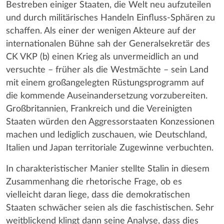
Bestreben einiger Staaten, die Welt neu aufzuteilen
und durch militärisches Handeln Einfluss-Sphären zu
schaffen. Als einer der wenigen Akteure auf der
internationalen Bühne sah der Generalsekretär des
CK VKP (b) einen Krieg als unvermeidlich an und
versuchte – früher als die Westmächte – sein Land
mit einem großangelegten Rüstungsprogramm auf
die kommende Auseinandersetzung vorzubereiten.
Großbritannien, Frankreich und die Vereinigten
Staaten würden den Aggressorstaaten Konzessionen
machen und lediglich zuschauen, wie Deutschland,
Italien und Japan territoriale Zugewinne verbuchten.
In charakteristischer Manier stellte Stalin in diesem
Zusammenhang die rhetorische Frage, ob es
vielleicht daran liege, dass die demokratischen
Staaten schwächer seien als die faschistischen. Sehr
weitblickend klingt dann seine Analyse, dass dies