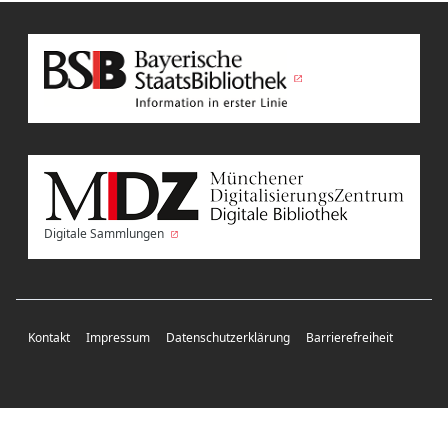
Digitale Sammlungen
Kontakt
Impressum
Datenschutzerklärung
Barrierefreiheit