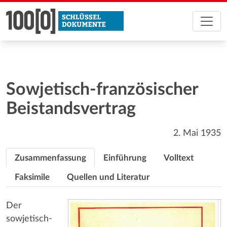
Sowjetisch-französischer
Beistandsvertrag
2. Mai 1935
Zusammenfassung
Einführung
Volltext
Faksimile
Quellen und Literatur
Der
sowjetisch-