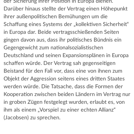
der Sicherung ihrer Position in Europa dienen.
Darüber hinaus stellte der Vertrag einen Höhepunkt
ihrer außenpolitischen Bemühungen um die
Schaffung eines Systems der „kollektiven Sicherheit“
in Europa dar. Beide vertragsschießenden Seiten
gingen davon aus, dass ihr politisches Bündnis ein
Gegengewicht zum nationalsozialistischen
Deutschland und seinen Expansionsplänen in Europa
schaffen würde. Der Vertrag sah gegenseitigen
Beistand für den Fall vor, dass eine von ihnen zum
Objekt der Aggression seitens eines dritten Staates
werden würde. Die Tatsache, dass die Formen der
Kooperation zwischen beiden Ländern im Vertrag nur
in groben Zügen festgelegt wurden, erlaubt es, von
ihm als einem „Vorspiel zu einer echten Allianz“
(Jacobsen) zu sprechen.