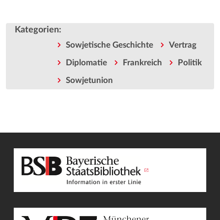
Kategorien
:
Sowjetische Geschichte
Vertrag
Diplomatie
Frankreich
Politik
Sowjetunion