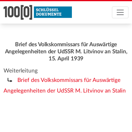
Brief des Volkskommissars für Auswärtige
Angelegenheiten der UdSSR M. Litvinov an Stalin,
15. April 1939
Weiterleitung
Weiterleitung nach:
Brief des Volkskommissars für Auswärtige
Angelegenheiten der UdSSR M. Litvinov an Stalin