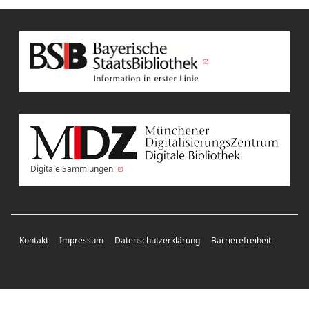
Digitale Sammlungen
Kontakt
Impressum
Datenschutzerklärung
Barrierefreiheit