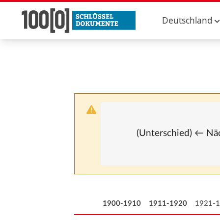
Deutschland
(Unterschied) ← Näc
1900-1910
1911-1920
1921-