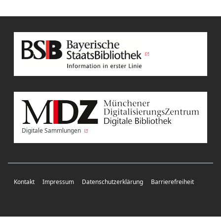
Digitale Sammlungen
Kontakt
Impressum
Datenschutzerklärung
Barrierefreiheit