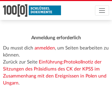
Anmeldung erforderlich
Du musst dich
anmelden
, um Seiten bearbeiten zu
können.
Zurück zur Seite
Einführung:Protokollnotiz der
Sitzungen des Präsidiums des CK der KPSS im
Zusammenhang mit den Ereignissen in Polen und
Ungarn
.