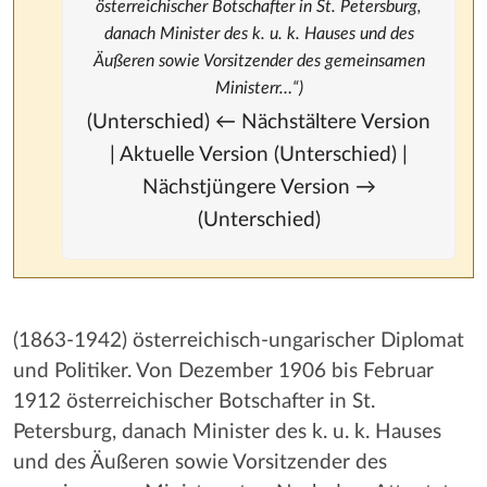
österreichischer Botschafter in St. Petersburg,
danach Minister des k. u. k. Hauses und des
Äußeren sowie Vorsitzender des gemeinsamen
Ministerr…“)
(Unterschied) ← Nächstältere Version
| Aktuelle Version (Unterschied) |
Nächstjüngere Version →
(Unterschied)
(1863-1942) österreichisch-ungarischer Diplomat
und Politiker. Von Dezember 1906 bis Februar
1912 österreichischer Botschafter in St.
Petersburg, danach Minister des k. u. k. Hauses
und des Äußeren sowie Vorsitzender des