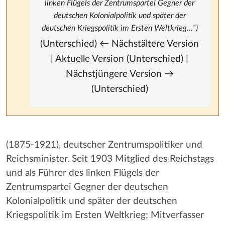
linken Flügels der Zentrumspartei Gegner der
deutschen Kolonialpolitik und später der
deutschen Kriegspolitik im Ersten Weltkrieg…“)
(Unterschied) ← Nächstältere Version
| Aktuelle Version (Unterschied) |
Nächstjüngere Version →
(Unterschied)
(1875-1921), deutscher Zentrumspolitiker und
Reichsminister. Seit 1903 Mitglied des Reichstags
und als Führer des linken Flügels der
Zentrumspartei Gegner der deutschen
Kolonialpolitik und später der deutschen
Kriegspolitik im Ersten Weltkrieg; Mitverfasser