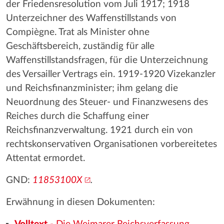
der Friedensresolution vom Juli 1917; 1918
Unterzeichner des Waffenstillstands von
Compiègne. Trat als Minister ohne
Geschäftsbereich, zuständig für alle
Waffenstillstandsfragen, für die Unterzeichnung
des Versailler Vertrags ein. 1919-1920 Vizekanzler
und Reichsfinanzminister; ihm gelang die
Neuordnung des Steuer- und Finanzwesens des
Reiches durch die Schaffung einer
Reichsfinanzverwaltung. 1921 durch ein von
rechtskonservativen Organisationen vorbereitetes
Attentat ermordet.
GND:
11853100X
.
Erwähnung in diesen Dokumenten: