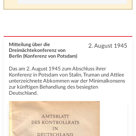
Mitteilung über die
2. August 1945
Dreimächtekonferenz von
Berlin (Konferenz von Potsdam)
Das am 2. August 1945 zum Abschluss ihrer
Konferenz in Potsdam von Stalin, Truman und Attlee
unterzeichnete Abkommen war der Minimalkonsens
zur künftigen Behandlung des besiegten
Deutschland.