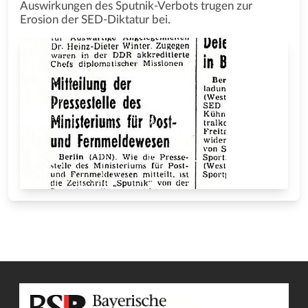
Auswirkungen des Sputnik-Verbots trugen zur
Erosion der SED-Diktatur bei.