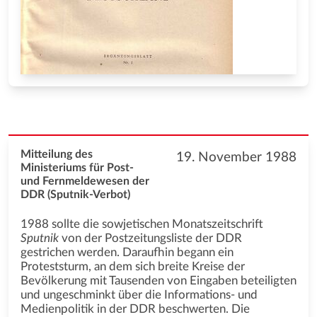
Mitteilung des
19. November 1988
Ministeriums für Post-
und Fernmeldewesen der
DDR (Sputnik-Verbot)
1988 sollte die sowjetischen Monatszeitschrift
Sputnik
von der Postzeitungsliste der DDR
gestrichen werden. Daraufhin begann ein
Proteststurm, an dem sich breite Kreise der
Bevölkerung mit Tausenden von Eingaben beteiligten
und ungeschminkt über die Informations- und
Medienpolitik in der DDR beschwerten. Die