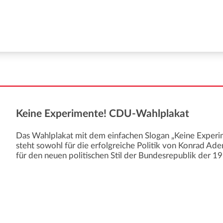
Keine Experimente! CDU-Wahlplakat
Das Wahlplakat mit dem einfachen Slogan „Keine Exper
steht sowohl für die erfolgreiche Politik von Konrad A
für den neuen politischen Stil der Bundesrepublik der 1