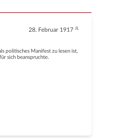
JL
28. Februar 1917
 politisches Manifest zu lesen ist,
für sich beanspruchte.