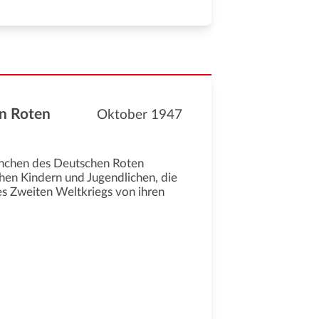
en Roten
Oktober 1947
ünchen des Deutschen Roten
hen Kindern und Jugendlichen, die
s Zweiten Weltkriegs von ihren