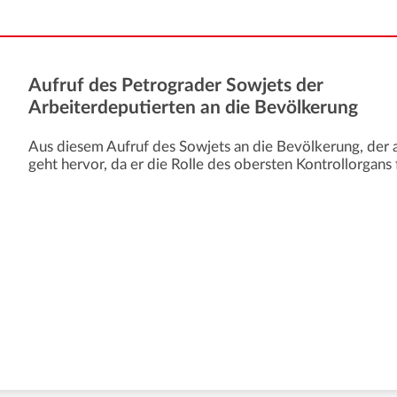
Aufruf des Petrograder Sowjets der
Arbeiterdeputierten an die Bevölkerung
Aus diesem Aufruf des Sowjets an die Bevölkerung, der als
geht hervor, da er die Rolle des obersten Kontrollorgans 