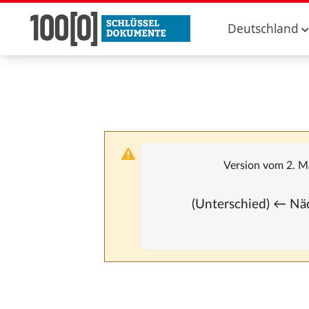
Deutschland
Version vom 2. M
(Unterschied) ← Näc