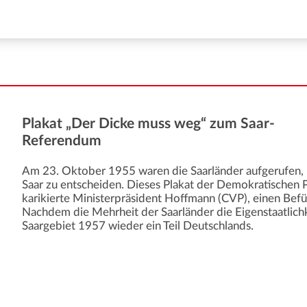
Plakat „Der Dicke muss weg“ zum Saar-
Referendum
Am 23. Oktober 1955 waren die Saarländer aufgerufen, ü
Saar zu entscheiden. Dieses Plakat der Demokratischen P
karikierte Ministerpräsident Hoffmann (CVP), einen Befür
Nachdem die Mehrheit der Saarländer die Eigenstaatlich
Saargebiet 1957 wieder ein Teil Deutschlands.