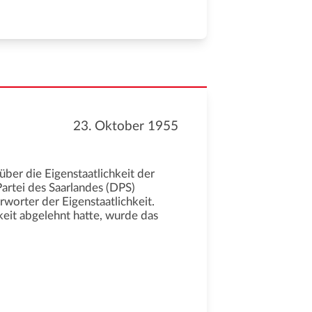
23. Oktober 1955
ber die Eigenstaatlichkeit der
artei des Saarlandes (DPS)
worter der Eigenstaatlichkeit.
keit abgelehnt hatte, wurde das