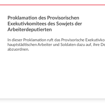
Proklamation des Provisorischen
Exekutivkomitees des Sowjets der
Arbeiterdeputierten
In dieser Proklamation ruft das Provisorische Exekutivk
hauptstädtischen Arbeiter und Soldaten dazu auf, ihre D
abzuordnen.