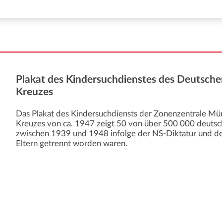
Plakat des Kindersuchdienstes des Deutsch
Kreuzes
Das Plakat des Kindersuchdiensts der Zonenzentrale M
Kreuzes von ca. 1947 zeigt 50 von über 500 000 deutsc
zwischen 1939 und 1948 infolge der NS-Diktatur und de
Eltern getrennt worden waren.