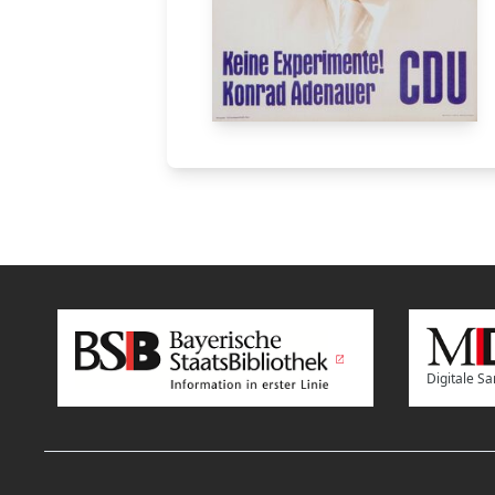
Digitale 