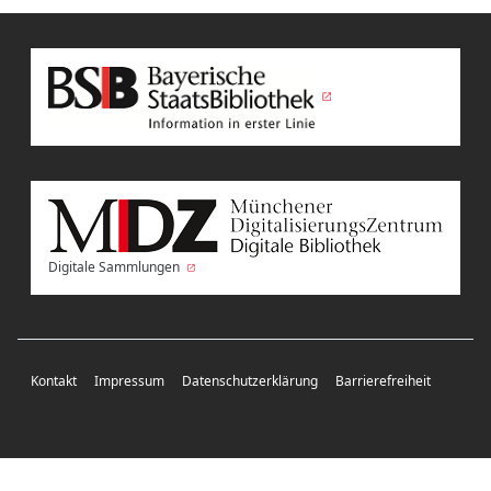
Digitale Sammlungen
Kontakt
Impressum
Datenschutzerklärung
Barrierefreiheit