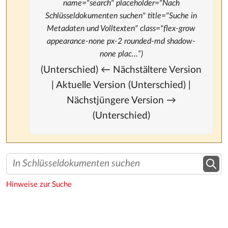
name="search" placeholder="Nach
Schlüsseldokumenten suchen" title="Suche in
Metadaten und Volltexten" class="flex-grow
appearance-none px-2 rounded-md shadow-
none plac…“)
(Unterschied) ← Nächstältere Version
| Aktuelle Version (Unterschied) |
Nächstjüngere Version →
(Unterschied)
Hinweise zur Suche