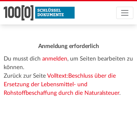
Anmeldung erforderlich
Du musst dich
anmelden
, um Seiten bearbeiten zu
können.
Zurück zur Seite
Volltext:Beschluss über die
Ersetzung der Lebensmittel- und
Rohstoffbeschaffung durch die Naturalsteuer
.