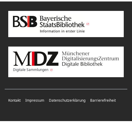
Digitale Sammlungen
Kontakt
Impressum
Datenschutzerklärung
Barrierefreiheit