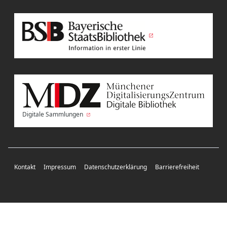
Digitale Sammlungen
Kontakt
Impressum
Datenschutzerklärung
Barrierefreiheit