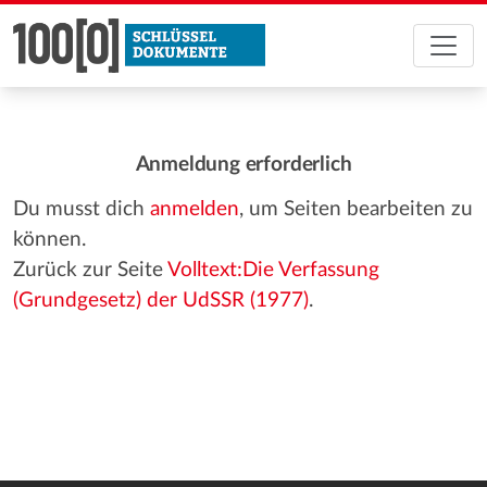
Anmeldung erforderlich
Du musst dich
anmelden
, um Seiten bearbeiten zu
können.
Zurück zur Seite
Volltext:Die Verfassung
(Grundgesetz) der UdSSR (1977)
.