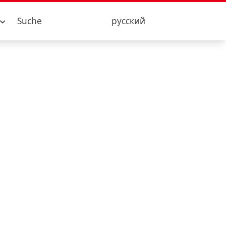
Suche
русский