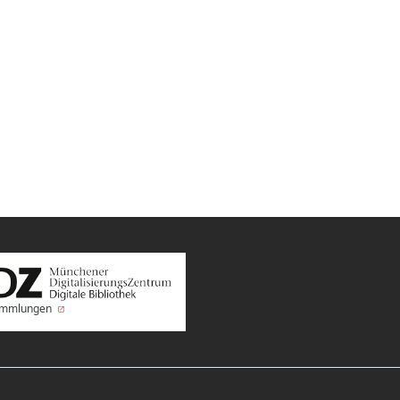
Sammlungen