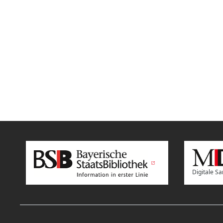
Digitale 