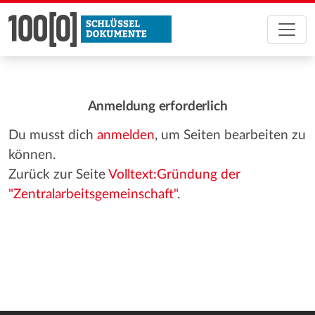
Anmeldung erforderlich
Du musst dich
anmelden
, um Seiten bearbeiten zu
können.
Zurück zur Seite
Volltext:Gründung der
"Zentralarbeitsgemeinschaft"
.