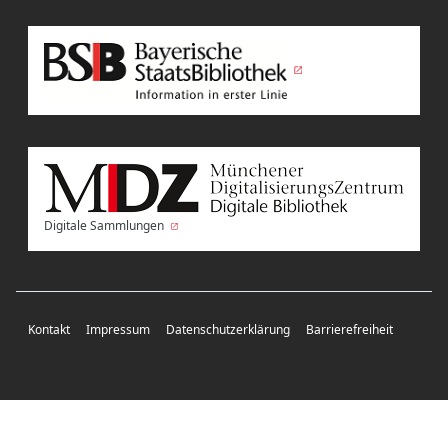
Digitale Sammlungen
Kontakt
Impressum
Datenschutzerklärung
Barrierefreiheit