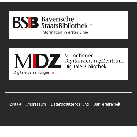
Digitale Sammlungen
Kontakt
Impressum
Datenschutzerklärung
Barrierefreiheit