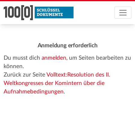
Anmeldung erforderlich
Du musst dich
anmelden
, um Seiten bearbeiten zu
können.
Zurück zur Seite
Volltext:Resolution des II.
Weltkongresses der Komintern über die
Aufnahmebedingungen
.