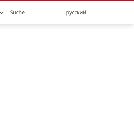
Suche
русский