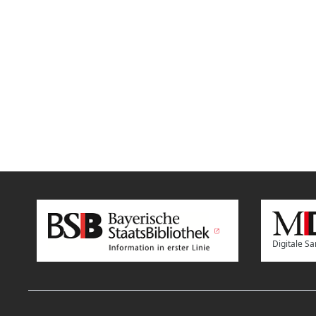
Digitale 