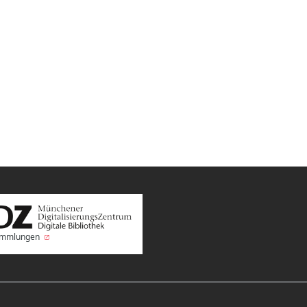
Sammlungen