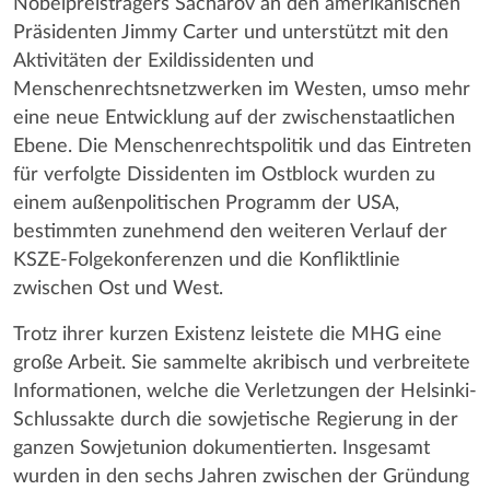
Nobelpreisträgers Sacharov an den amerikanischen
Präsidenten Jimmy Carter und unterstützt mit den
Aktivitäten der Exildissidenten und
Menschenrechtsnetzwerken im Westen, umso mehr
eine neue Entwicklung auf der zwischenstaatlichen
Ebene. Die Menschenrechtspolitik und das Eintreten
für verfolgte Dissidenten im Ostblock wurden zu
einem außenpolitischen Programm der USA,
bestimmten zunehmend den weiteren Verlauf der
KSZE-Folgekonferenzen und die Konfliktlinie
zwischen Ost und West.
Trotz ihrer kurzen Existenz leistete die MHG eine
große Arbeit. Sie sammelte akribisch und verbreitete
Informationen, welche die Verletzungen der Helsinki-
Schlussakte durch die sowjetische Regierung in der
ganzen Sowjetunion dokumentierten. Insgesamt
wurden in den sechs Jahren zwischen der Gründung