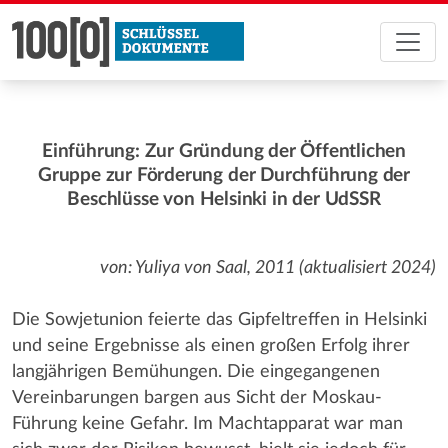
Einführung: Zur Gründung der Öffentlichen
Gruppe zur Förderung der Durchführung der
Beschlüsse von Helsinki in der UdSSR
von: Yuliya von Saal, 2011 (aktualisiert 2024)
Die Sowjetunion feierte das Gipfeltreffen in Helsinki
und seine Ergebnisse als einen großen Erfolg ihrer
langjährigen Bemühungen. Die eingegangenen
Vereinbarungen bargen aus Sicht der Moskau-
Führung keine Gefahr. Im Machtapparat war man