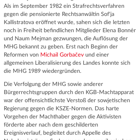
Als im September 1982 ein Strafrechtsverfahren
gegen die pensionierte Rechtsanwältin Sof'ja
Kallistratova eröffnet wurde, sahen sich die letzten
noch in Freiheit befindlichen Mitglieder Elena Bonnėr
und Naum Mejman gezwungen, die Auflösung der
MHG bekannt zu geben. Erst nach Beginn der
Reformen von
Michail Gorbačev
und einer
allgemeinen Liberalisierung des Landes konnte sich
die MHG 1989 wiedergründen.
Die Verfolgung der MHG sowie anderer
Bürgerrechtsgruppen durch den KGB-Machtapparat
war der offensichtlichste Verstoß der sowjetischen
Regierung gegen die KSZE-Normen. Das harte
Vorgehen der Machthaber gegen die Aktivisten
förderte aber nach dem geschilderten
Ereignisverlauf, begleitet durch Appelle des