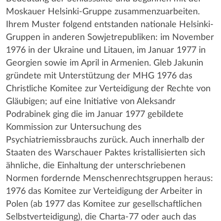
Moskauer Helsinki-Gruppe zusammenzuarbeiten.
Ihrem Muster folgend entstanden nationale Helsinki-
Gruppen in anderen Sowjetrepubliken: im November
1976 in der Ukraine und Litauen, im Januar 1977 in
Georgien sowie im April in Armenien. Gleb Jakunin
gründete mit Unterstützung der MHG 1976 das
Christliche Komitee zur Verteidigung der Rechte von
Gläubigen; auf eine Initiative von Aleksandr
Podrabinek ging die im Januar 1977 gebildete
Kommission zur Untersuchung des
Psychiatriemissbrauchs zurück. Auch innerhalb der
Staaten des Warschauer Paktes kristallisierten sich
ähnliche, die Einhaltung der unterschriebenen
Normen fordernde Menschenrechtsgruppen heraus:
1976 das Komitee zur Verteidigung der Arbeiter in
Polen (ab 1977 das Komitee zur gesellschaftlichen
Selbstverteidigung), die Charta-77 oder auch das