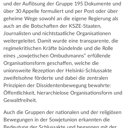
und der Auflösung der Gruppe 195 Dokumente und
über 30 Appelle formuliert und per Post oder über
geheime Wege sowohl an die eigene Regierung als
auch an die Botschaften der KSZE-Staaten,
Journalisten und nichtstaatliche Organisationen
weitergeleitet. Damit wurde eine transparente, die
regimekritischen Kräfte bündelnde und die Rolle
eines „sowjetischen Ombudsmanns“ erfüllende
Organisationsform geschaffen, welche die
unionsweite Rezeption der Helsinki-Schlussakte
zweifelsohne förderte und dabei die zentralen
Prinzipien der Dissidentenbewegung bewahrte:
Öffentlichkeit, hierarchielose Organisationsform und
Gewaltfreiheit.
Auch die Gruppen der nationalen und der religiösen
Bewegungen in der Sowjetunion erkannten die
Bedeutung der Schlussakte und begannen mit der