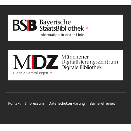
Digitale Sammlungen
Kontakt
Impressum
Datenschutzerklärung
Barrierefreiheit