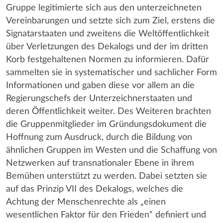
Gruppe legitimierte sich aus den unterzeichneten
Vereinbarungen und setzte sich zum Ziel, erstens die
Signatarstaaten und zweitens die Weltöffentlichkeit
über Verletzungen des Dekalogs und der im dritten
Korb festgehaltenen Normen zu informieren. Dafür
sammelten sie in systematischer und sachlicher Form
Informationen und gaben diese vor allem an die
Regierungschefs der Unterzeichnerstaaten und
deren Öffentlichkeit weiter. Des Weiteren brachten
die Gruppenmitglieder im Gründungsdokument die
Hoffnung zum Ausdruck, durch die Bildung von
ähnlichen Gruppen im Westen und die Schaffung von
Netzwerken auf transnationaler Ebene in ihrem
Bemühen unterstützt zu werden. Dabei setzten sie
auf das Prinzip VII des Dekalogs, welches die
Achtung der Menschenrechte als „einen
wesentlichen Faktor für den Frieden“ definiert und