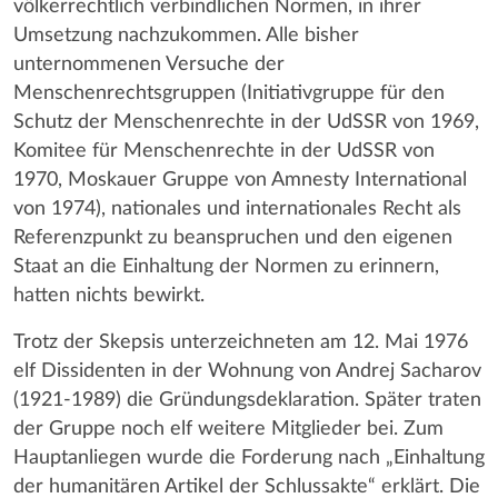
völkerrechtlich verbindlichen Normen, in ihrer
Umsetzung nachzukommen. Alle bisher
unternommenen Versuche der
Menschenrechtsgruppen (Initiativgruppe für den
Schutz der Menschenrechte in der UdSSR von 1969,
Komitee für Menschenrechte in der UdSSR von
1970, Moskauer Gruppe von Amnesty International
von 1974), nationales und internationales Recht als
Referenzpunkt zu beanspruchen und den eigenen
Staat an die Einhaltung der Normen zu erinnern,
hatten nichts bewirkt.
Trotz der Skepsis unterzeichneten am 12. Mai 1976
elf Dissidenten in der Wohnung von Andrej Sacharov
(1921-1989) die Gründungsdeklaration. Später traten
der Gruppe noch elf weitere Mitglieder bei. Zum
Hauptanliegen wurde die Forderung nach „Einhaltung
der humanitären Artikel der Schlussakte“ erklärt. Die