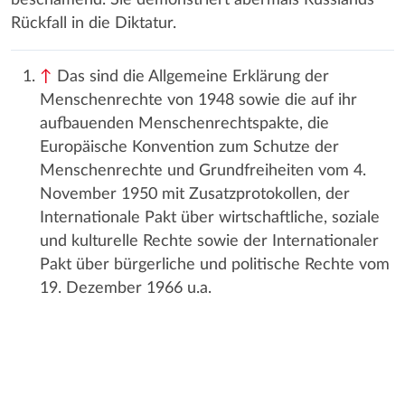
Rückfall in die Diktatur.
↑
Das sind die Allgemeine Erklärung der
Menschenrechte von 1948 sowie die auf ihr
aufbauenden Menschenrechtspakte, die
Europäische Konvention zum Schutze der
Menschenrechte und Grundfreiheiten vom 4.
November 1950 mit Zusatzprotokollen, der
Internationale Pakt über wirtschaftliche, soziale
und kulturelle Rechte sowie der Internationaler
Pakt über bürgerliche und politische Rechte vom
19. Dezember 1966 u.a.