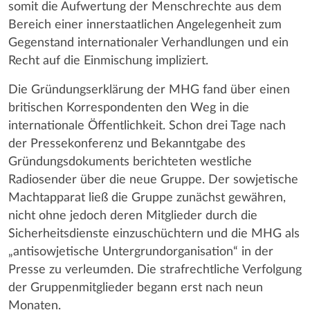
somit die Aufwertung der Menschrechte aus dem
Bereich einer innerstaatlichen Angelegenheit zum
Gegenstand internationaler Verhandlungen und ein
Recht auf die Einmischung impliziert.
Die Gründungserklärung der MHG fand über einen
britischen Korrespondenten den Weg in die
internationale Öffentlichkeit. Schon drei Tage nach
der Pressekonferenz und Bekanntgabe des
Gründungsdokuments berichteten westliche
Radiosender über die neue Gruppe. Der sowjetische
Machtapparat ließ die Gruppe zunächst gewähren,
nicht ohne jedoch deren Mitglieder durch die
Sicherheitsdienste einzuschüchtern und die MHG als
„antisowjetische Untergrundorganisation“ in der
Presse zu verleumden. Die strafrechtliche Verfolgung
der Gruppenmitglieder begann erst nach neun
Monaten.