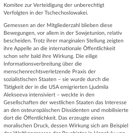
Komitee zur Verteidigung der unberechtigt
Verfolgten in der Tschechoslowakei.
Gemessen an der Mitgliederzahl blieben diese
Bewegungen, vor allem in der Sowjetunion, relativ
bescheiden. Trotz ihrer marginalen Stellung zeigten
ihre Appelle an die internationale Öffentlichkeit
schon sehr bald ihre Wirkung. Die eilige
Informationsverbreitung über die
menschenrechtsverletzende Praxis der
sozialistischen Staaten – sie wurde durch die
Tätigkeit der in die USA emigrierten Ljudmila
Alekseeva intensiviert – weckte in den
Gesellschaften der westlichen Staaten das Interesse
an den osteuropäischen Dissidenten und mobilisierte
dort die Öffentlichkeit. Das erzeugte einen
moralischen Druck, dessen Wirkung sich am Beispiel