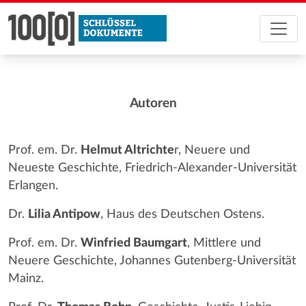
Autoren
Prof. em. Dr.
Helmut Altrichte
r, Neuere und
Neueste Geschichte, Friedrich-Alexander-Universität
Erlangen.
Dr.
Lilia Antipow
, Haus des Deutschen Ostens.
Prof. em. Dr.
Winfried Baumgart
, Mittlere und
Neuere Geschichte, Johannes Gutenberg-Universität
Mainz.