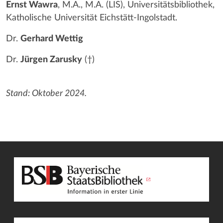
Ernst Wawra
, M.A., M.A. (LIS), Universitätsbibliothek,
Katholische Universität Eichstätt-Ingolstadt.
Dr.
Gerhard Wettig
Dr.
Jürgen Zarusky
(†)
Stand: Oktober 2024.