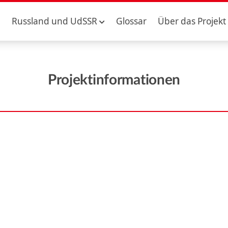
Russland und UdSSR
Glossar
Über das Projekt
Projektinformationen