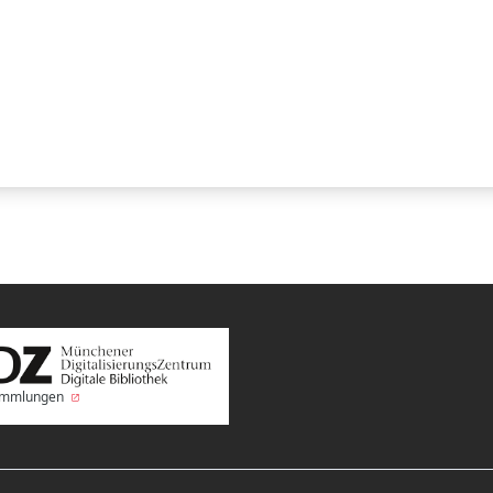
Sammlungen