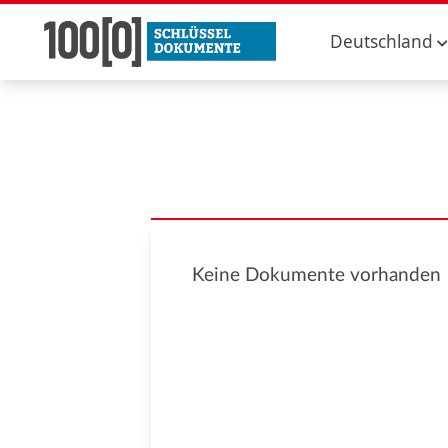
Deutschland
Keine Dokumente vorhanden