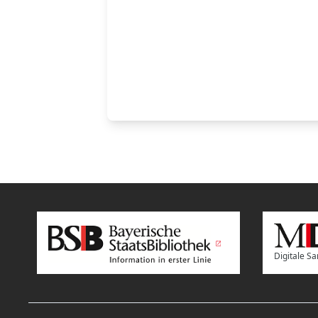
Digitale 