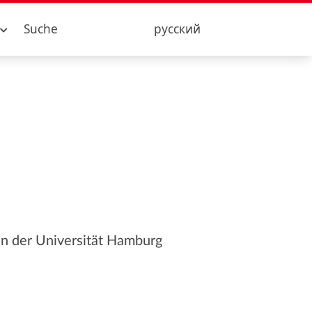
Suche
русский
 an der Universität Hamburg