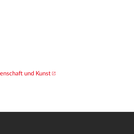
senschaft und Kunst