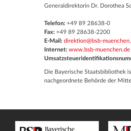
Generaldirektorin Dr. Dorothea 
Telefon:
+49 89 28638-0
Fax:
+49 89 28638-2200
E-Mail:
direktion@bsb-muenchen
Internet:
www.bsb-muenchen.de
Umsatzsteueridentifikationsnum
Die Bayerische Staatsbibliothek i
nachgeordnete Behörde der Mitte