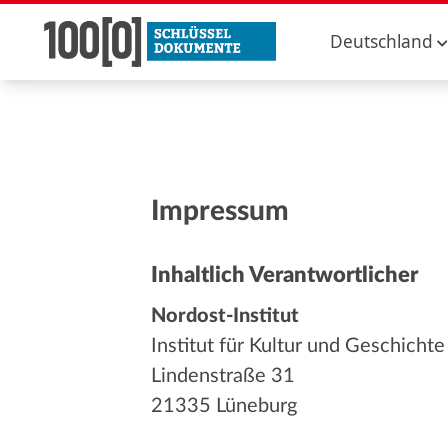
Deutschland
Impressum
Inhaltlich Verantwortlicher
Nordost-Institut
Institut für Kultur und Geschicht
Lindenstraße 31
21335 Lüneburg