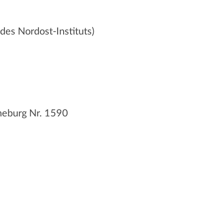
des Nordost-Instituts)
neburg Nr. 1590