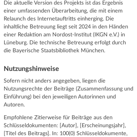
Die aktuelle Version des Projekts ist das Ergebnis
einer umfassenden Überarbeitung, die mit einem
Relaunch des Internetauftritts einherging. Die
inhaltliche Betreuung liegt seit 2024 in den Händen
einer Redaktion am Nordost-Institut (IKGN e.V.) in
Lüneburg. Die technische Betreuung erfolgt durch
die Bayerische Staatsbibliothek München.
Nutzungshinweise
Sofern nicht anders angegeben, liegen die
Nutzungsrechte der Beiträge (Zusammenfassung und
Einführung) bei den jeweiligen Autorinnen und
Autoren.
Empfohlene Zitierweise für Beiträge aus den
Schlüsseldokumenten: [Autor], [Erscheinungsjahr],
[Titel des Beitrags]. In: 100(0) Schlüsseldokumente,