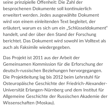
seine prinzipielle Offenheit: Die Zahl der
besprochenen Dokumente soll kontinuierlich
erweitert werden. Jedes ausgewählte Dokument
wird von einem einleitenden Text begleitet, der
erläutert, warum es sich um ein „Schlüsseldokument“
handelt, und der über den Stand der Forschung
berichtet. Das Dokument wird sowohl im Volltext als
auch als Faksimile wiedergegeben.
Das Projekt ist 2011 aus der Arbeit der
Gemeinsamen Kommission für die Erforschung der
deutsch-russischen Beziehungen hervorgegangen.
Die Projektleitung lag bis 2012 beim Lehrstuhl für
Osteuropäische Geschichte der Friedrich-Alexander-
Universität Erlangen-Nürnberg und dem Institut für
Allgemeine Geschichte der Russischen Akademie der
Wissenschaften (Moskau).