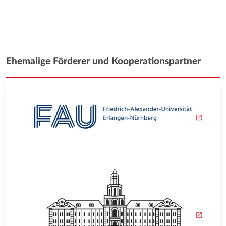
Ehemalige Förderer und Kooperationspartner