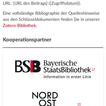
URL: [URL des Beitrags] ([Zugriffsdatum]).
Eine vollständige Bibliographie der Quellenhinweise
aus den Schlüsseldokumenten finden Sie in unserer
Zotero-Bibliothek
.
Kooperationspartner