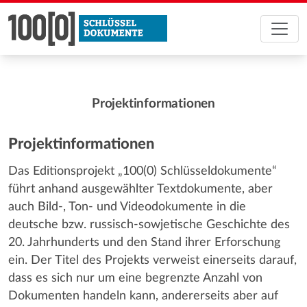
Projektinformationen
Projektinformationen
Das Editionsprojekt „100(0) Schlüsseldokumente“
führt anhand ausgewählter Textdokumente, aber
auch Bild-, Ton- und Videodokumente in die
deutsche bzw. russisch-sowjetische Geschichte des
20. Jahrhunderts und den Stand ihrer Erforschung
ein. Der Titel des Projekts verweist einerseits darauf,
dass es sich nur um eine begrenzte Anzahl von
Dokumenten handeln kann, andererseits aber auf