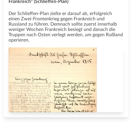
Frankreich“ (Schlieffen-Plan)
Der Schlieffen-Plan zielte er darauf ab, erfolgreich
einen Zwei-Frontenkrieg gegen Frankreich und
Russland zu führen. Demnach sollte zuerst innerhalb
weniger Wochen Frankreich besiegt und danach die
Truppen nach Osten verlegt werden, um gegen Rußland
operieren.