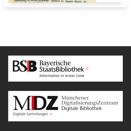
Digitale Sammlungen