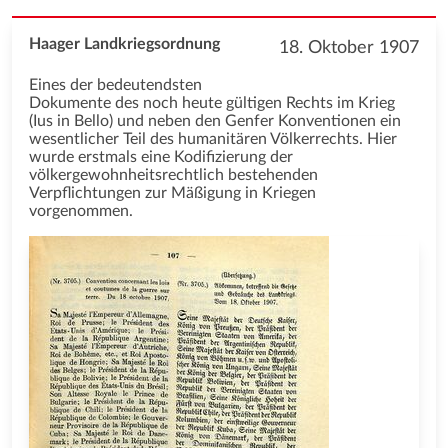
Haager Landkriegsordnung
18. Oktober 1907
Eines der bedeutendsten
Dokumente des noch heute gültigen Rechts im Krieg
(Ius in Bello) und neben den Genfer Konventionen ein
wesentlicher Teil des humanitären Völkerrechts. Hier
wurde erstmals eine Kodifizierung der
völkergewohnheitsrechtlich bestehenden
Verpflichtungen zur Mäßigung in Kriegen
vorgenommen.