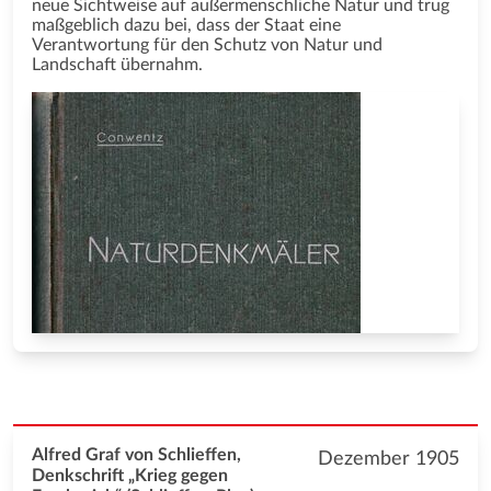
neue Sichtweise auf außermenschliche Natur und trug
maßgeblich dazu bei, dass der Staat eine
Verantwortung für den Schutz von Natur und
Landschaft übernahm.
Alfred Graf von Schlieffen,
Dezember 1905
Denkschrift „Krieg gegen