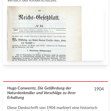
Versuch des Kinderschutzes.
Hugo Conwentz,
Die Gefährdung der
1904
Naturdenkmäler und Vorschläge zu ihrer
Erhaltung
Diese Denkschrift von 1904 markiert eine historisch