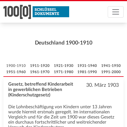
Deutschland 1900-1910
1900-1910
1911-1920
1921-1930
1931-1940
1941-1950
1951-1960
1961-1970
1971-1980
1981-1990
1991-2000
Gesetz, betreffend Kinderarbeit
30. März 1903
in gewerblichen Betrieben
(Kinderschutzgesetz)
Die Lohnbeschäftigung von Kindern unter 13 Jahren
wurde hiermit erstmals geregelt. Im internationalen
Vergleich und für die Zeit um 1900 war dieses Gesetz
ein durchaus fortschrittlicher und weitreichender