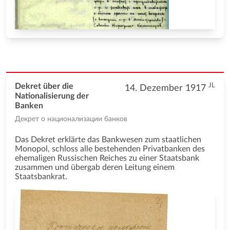
JL
Dekret über die
14. Dezember 1917
Nationalisierung der
Banken
Декрет о национализации банков
Das Dekret erklärte das Bankwesen zum staatlichen
Monopol, schloss alle bestehenden Privatbanken des
ehemaligen Russischen Reiches zu einer Staatsbank
zusammen und übergab deren Leitung einem
Staatsbankrat.