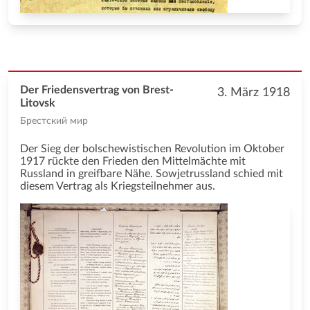
Der Friedensvertrag von Brest-
3. März 1918
Litovsk
Брестский мир
Der Sieg der bolschewistischen Revolution im Oktober
1917 rückte den Frieden den Mittelmächte mit
Russland in greifbare Nähe. Sowjetrussland schied mit
diesem Vertrag als Kriegsteilnehmer aus.