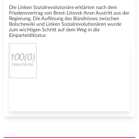
Die Linken Sozialrevolutonäre erklärten nach dem
Friedensvertrag von Brest-Litovsk ihren Austritt aus der
Regierung. Die Auflösung des Bündnisses zwischen
Bolschewiki und Linken Sozialrevolutionären wurde
zum wichtigen Schritt auf dem Weg in die
Einparteidiktatur.