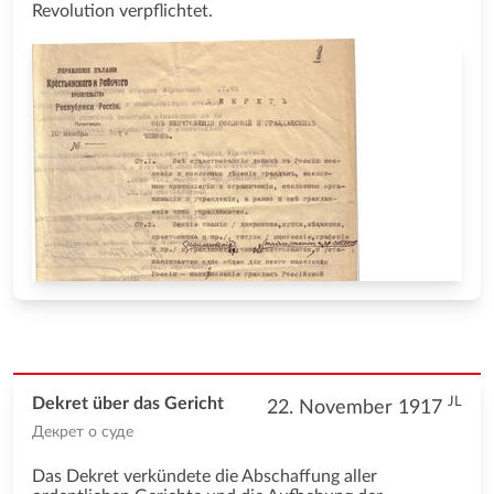
Revolution verpflichtet.
JL
Dekret über das Gericht
22. November 1917
Декрет о суде
Das Dekret verkündete die Abschaffung aller