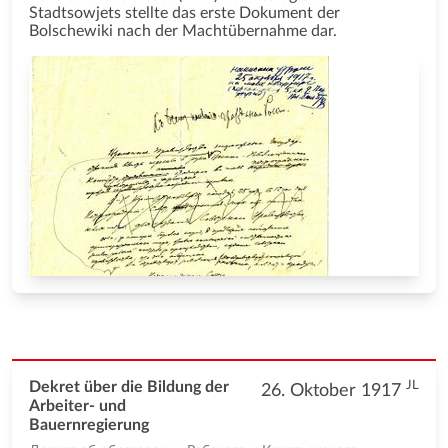
Stadtsowjets stellte das erste Dokument der
Bolschewiki nach der Machtübernahme dar.
JL
Dekret über die Bildung der
26. Oktober 1917
Arbeiter- und
Bauernregierung