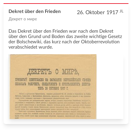
JL
Dekret über den Frieden
26. Oktober 1917
Декрет о мире
Das Dekret über den Frieden war nach dem Dekret
über den Grund und Boden das zweite wichtige Gesetz
der Bolschewiki, das kurz nach der Oktoberrevolution
verabschiedet wurde.