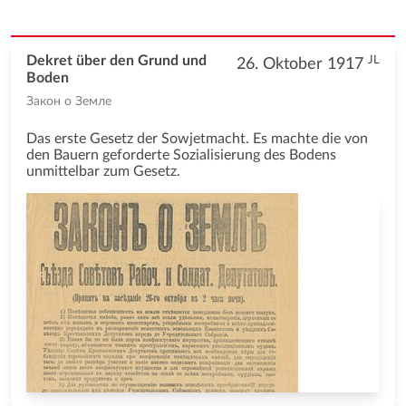
JL
Dekret über den Grund und
26. Oktober 1917
Boden
Закон о Земле
Das erste Gesetz der Sowjetmacht. Es machte die von
den Bauern geforderte Sozialisierung des Bodens
unmittelbar zum Gesetz.