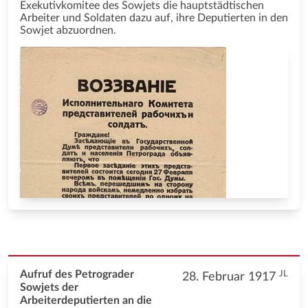
Exekutivkomitee des Sowjets die hauptstädtischen
Arbeiter und Soldaten dazu auf, ihre Deputierten in den
Sowjet abzuordnen.
JL
Aufruf des Petrograder
28. Februar 1917
Sowjets der
Arbeiterdeputierten an die