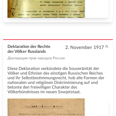
JL
Deklaration der Rechte
2. November 1917
der Völker Russlands
Декларация прав народов России
Diese Deklaration verkündete die Souveränität der
Völker und Ethnien des einstigen Russischen Reiches
und ihr Selbstbestimmungsrecht, hob alle Formen der
nationalen und religiösen Diskriminierung auf und
betonte den freiwilligen Charakter des
Völkerbündnisses im neuen Sowjetstaat.