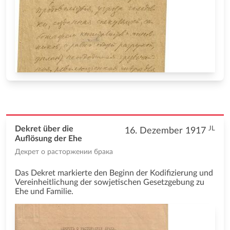
JL
Dekret über die
16. Dezember 1917
Auflösung der Ehe
Декрет о расторжении брака
Das Dekret markierte den Beginn der Kodifizierung und
Vereinheitlichung der sowjetischen Gesetzgebung zu
Ehe und Familie.