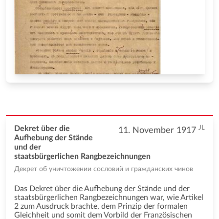
JL
Dekret über die
11. November 1917
Aufhebung der Stände
und der
staatsbürgerlichen Rangbezeichnungen
Декрет об уничтожении сословий и гражданских чинов
Das Dekret über die Aufhebung der Stände und der
staatsbürgerlichen Rangbezeichnungen war, wie Artikel
2 zum Ausdruck brachte, dem Prinzip der formalen
Gleichheit und somit dem Vorbild der Französischen