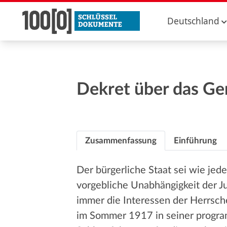
Deutschland
Dekret über das Ge
Zusammenfassung
Einführung
Der bürgerliche Staat sei wie jed
vorgebliche Unabhängigkeit der Ju
immer die Interessen der Herrsc
im Sommer 1917 in seiner program