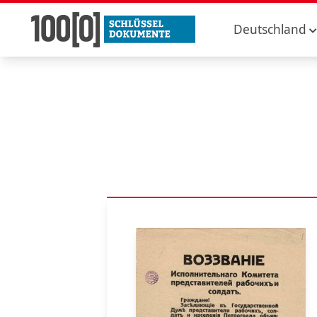
Deutschland