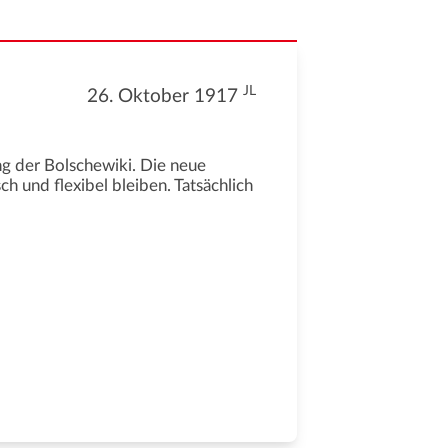
JL
26. Oktober 1917
g der Bolschewiki. Die neue
h und flexibel bleiben. Tatsächlich