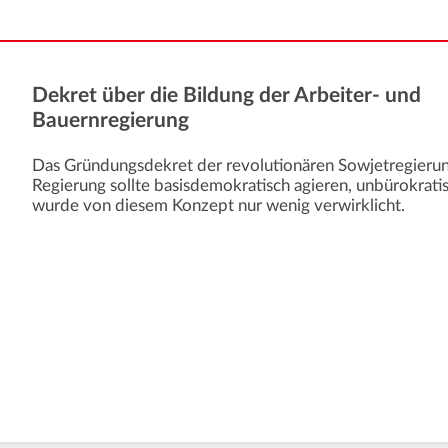
Dekret über die Bildung der Arbeiter- und
Bauernregierung
Das Gründungsdekret der revolutionären Sowjetregierun
Regierung sollte basisdemokratisch agieren, unbürokratisc
wurde von diesem Konzept nur wenig verwirklicht.