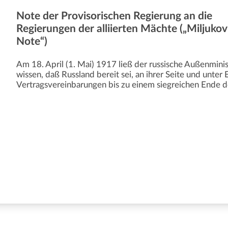
Note der Provisorischen Regierung an die
Regierungen der alliierten Mächte („Miljukov
Note“)
Am 18. April (1. Mai) 1917 ließ der russische Außenminist
wissen, daß Russland bereit sei, an ihrer Seite und unter 
Vertragsvereinbarungen bis zu einem siegreichen Ende d