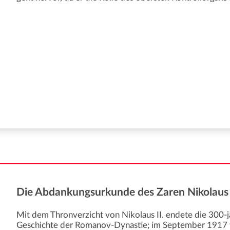
Die Abdankungsurkunde des Zaren Nikolaus I
Mit dem Thronverzicht von Nikolaus II. endete die 300-j
Geschichte der Romanov-Dynastie; im September 1917 