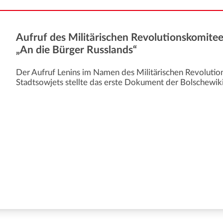
Aufruf des Militärischen Revolutionskomite
„An die Bürger Russlands“
Der Aufruf Lenins im Namen des Militärischen Revoluti
Stadtsowjets stellte das erste Dokument der Bolschewi