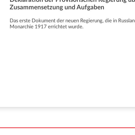
Zusammensetzung und Aufgaben
Das erste Dokument der neuen Regierung, die in Russl
Monarchie 1917 errichtet wurde.