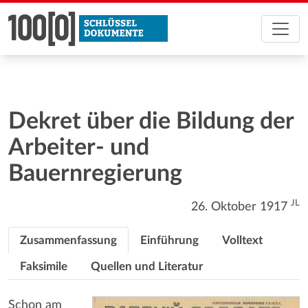
Dekret über die Bildung der
Arbeiter- und
Bauernregierung
JL
26. Oktober 1917
Zusammenfassung
Einführung
Volltext
Faksimile
Quellen und Literatur
Schon am