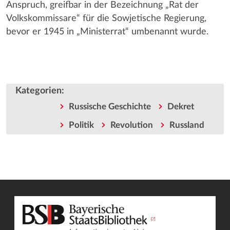
Anspruch, greifbar in der Bezeichnung „Rat der
Volkskommissare“ für die Sowjetische Regierung,
bevor er 1945 in „Ministerrat“ umbenannt wurde.
Kategorien
:
Russische Geschichte
Dekret
Politik
Revolution
Russland