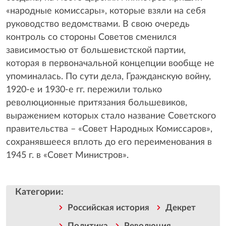
«народные комиссары», которые взяли на себя
руководство ведомствами. В свою очередь
контроль со стороны Советов сменился
зависимостью от большевистской партии,
которая в первоначальной концепции вообще не
упоминалась. По сути дела, Гражданскую войну,
1920-е и 1930-е гг. пережили только
революционные притязания большевиков,
выражением которых стало название Советского
правительства – «Совет Народных Комиссаров»,
сохранявшееся вплоть до его переименования в
1945 г. в «Совет Министров».
Категории
:
Российская история
Декрет
Политика
Революция