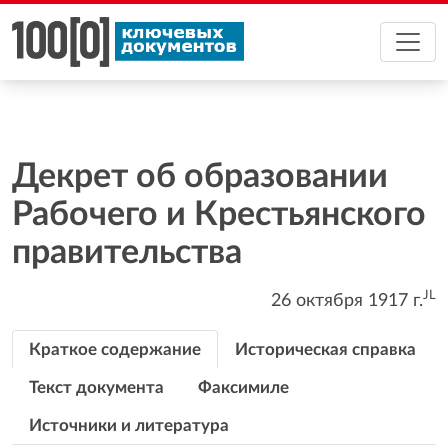
Декрет об образовании
Рабочего и Крестьянского
правительства
JL
26 октября 1917
г.
Краткое содержание
Историческая справка
Текст документа
Факсимиле
Источники и литература