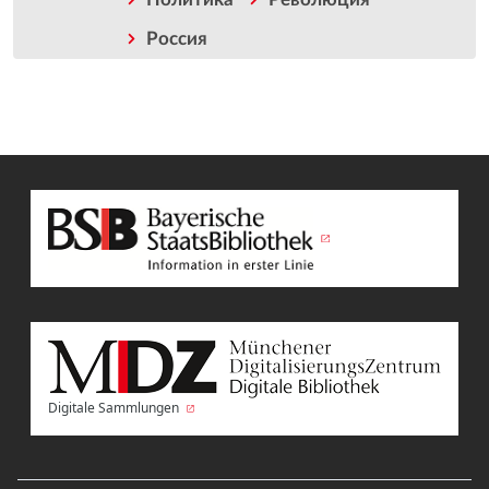
Россия
Digitale Sammlungen