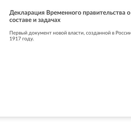
Декларация Временного правительства о
составе и задачах
Первый документ новой власти, созданной в Росси
1917 году.