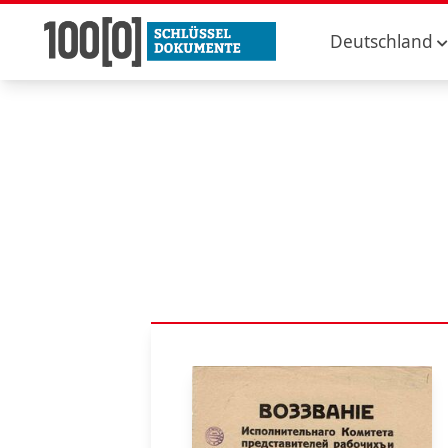
Deutschland