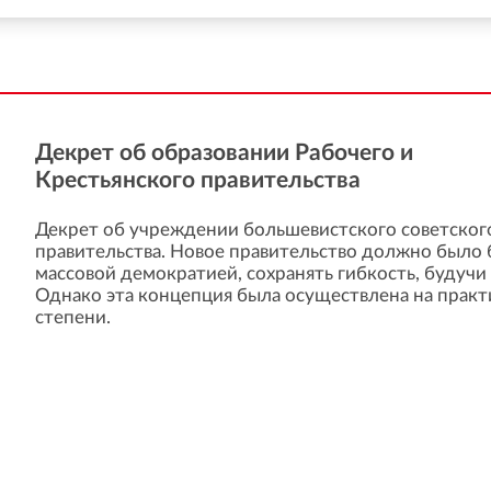
Декрет об образовании Рабочего и
Крестьянского правительства
Декрет об учреждении большевистского советско
правительства. Новое правительство должно было 
массовой демократией, сохранять гибкость, будуч
Однако эта концепция была осуществлена на практ
степени.