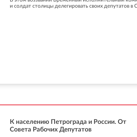
и солдат столицы делегировать своих депутатов в С
К населению Петрограда и России. От
Совета Рабочих Депутатов