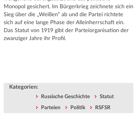
Monopol gesichert. Im Bürgerkrieg zeichnete sich ein
Sieg über die „Weißen“ ab und die Partei richtete
sich auf eine lange Phase der Alleinherrschaft ein.
Das Statut von 1919 gibt der Parteiorganisation der
zwanziger Jahre ihr Profil.
Kategorien
:
Russische Geschichte
Statut
Parteien
Politik
RSFSR