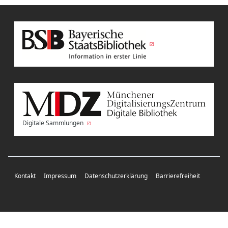
Digitale Sammlungen
Kontakt
Impressum
Datenschutzerklärung
Barrierefreiheit