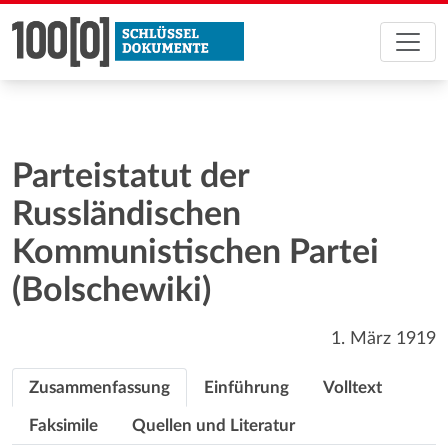
Parteistatut der
Russländischen
Kommunistischen Partei
(Bolschewiki)
1. März 1919
Zusammenfassung
Einführung
Volltext
Faksimile
Quellen und Literatur