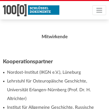
Mitwirkende
Kooperationspartner
Nordost-Institut (IKGN e.V.), Lüneburg
Lehrstuhl für Osteuropäische Geschichte,
Universität Erlangen-Nürnberg (Prof. Dr. H.
Altrichter)
Institut für Allgemeine Geschichte, Russische