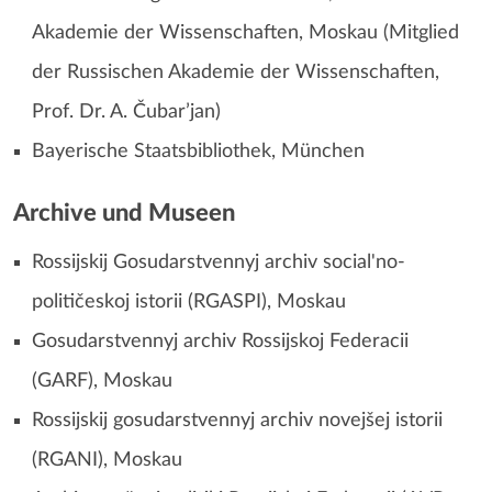
Akademie der Wissenschaften, Moskau (Mitglied
der Russischen Akademie der Wissenschaften,
Prof. Dr. A. Čubar’jan)
Bayerische Staatsbibliothek, München
Archive und Museen
Rossijskij Gosudarstvennyj archiv social'no-
političeskoj istorii (RGASPI), Moskau
Gosudarstvennyj archiv Rossijskoj Federacii
(GARF), Moskau
Rossijskij gosudarstvennyj archiv novejšej istorii
(RGANI), Moskau