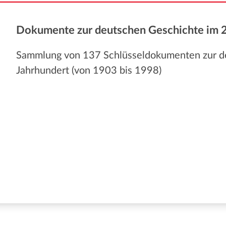
Dokumente zur deutschen Geschichte im 2
Sammlung von 137 Schlüsseldokumenten zur d
Jahrhundert (von 1903 bis 1998)