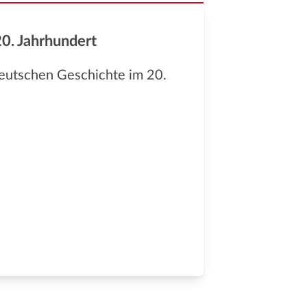
0. Jahrhundert
eutschen Geschichte im 20.