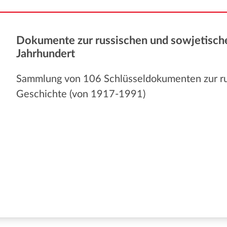
Dokumente zur russischen und sowjetisch
Jahrhundert
Sammlung von 106 Schlüsseldokumenten zur ru
Geschichte (von 1917-1991)