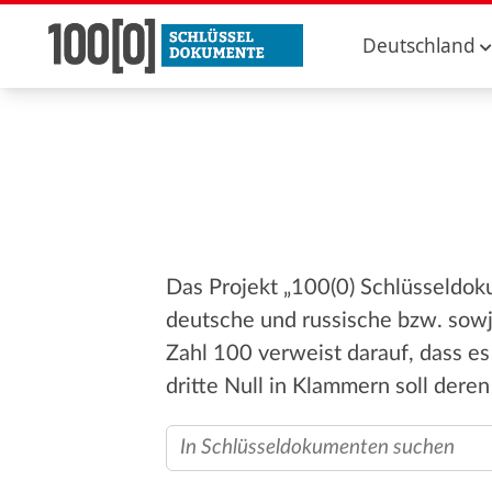
Deutschland
Das Projekt „100(0) Schlüsseldok
deutsche und russische bzw. sowj
Zahl 100 verweist darauf, dass e
dritte Null in Klammern soll deren