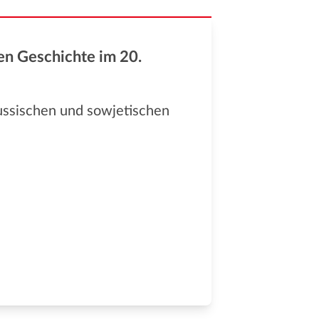
en Geschichte im 20.
ssischen und sowjetischen