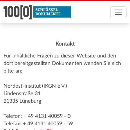
Kontakt
Für inhaltliche Fragen zu dieser Website und den
dort bereitgestellten Dokumenten wenden Sie sich
bitte an:
Nordost-Institut (IKGN e.V.)
Lindenstraße 31
21335 Lüneburg
Telefon: + 49 4131 40059 - 0
Telefax: + 49 4131 40059 - 59