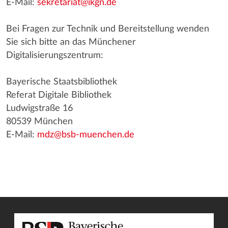
E-Mail:
sekretariat@ikgn.de
Bei Fragen zur Technik und Bereitstellung wenden
Sie sich bitte an das Münchener
Digitalisierungszentrum:
Bayerische Staatsbibliothek
Referat Digitale Bibliothek
Ludwigstraße 16
80539 München
E-Mail:
mdz@bsb-muenchen.de