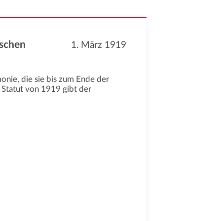
ischen
1. März 1919
monie, die sie bis zum Ende der
 Statut von 1919 gibt der