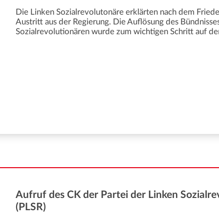
Die Linken Sozialrevolutonäre erklärten nach dem Friede
Austritt aus der Regierung. Die Auflösung des Bündniss
Sozialrevolutionären wurde zum wichtigen Schritt auf de
Aufruf des CK der Partei der Linken Sozialre
(PLSR)