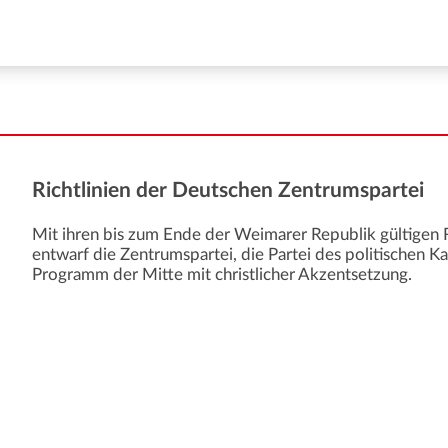
Richtlinien der Deutschen Zentrumspartei
Mit ihren bis zum Ende der Weimarer Republik gültigen 
entwarf die Zentrumspartei, die Partei des politischen K
Programm der Mitte mit christlicher Akzentsetzung.