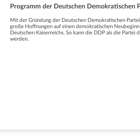
Programm der Deutschen Demokratischen P
Mit der Gründung der Deutschen Demokratischen Partei
große Hoffnungen auf einen demokratischen Neubegin
Deutschen Kaiserreichs. So kann die DDP als die Partei
werden.