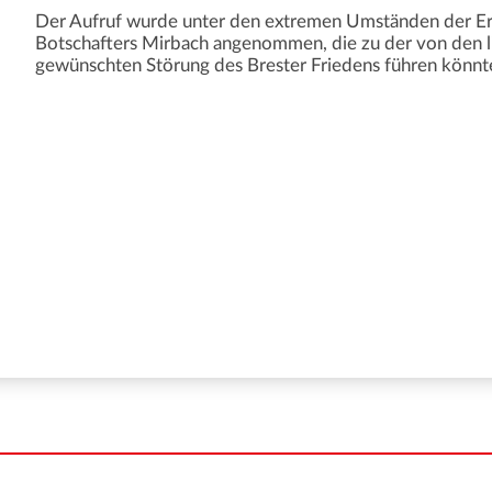
Der Aufruf wurde unter den extremen Umständen der E
Botschafters Mirbach angenommen, die zu der von den l
gewünschten Störung des Brester Friedens führen könnt