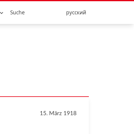
Suche
русский
15. März 1918