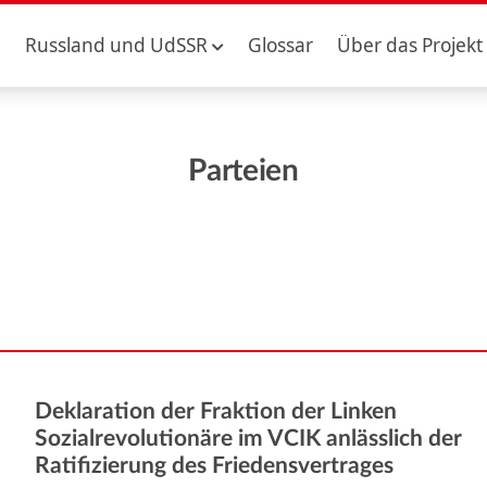
Russland und UdSSR
Glossar
Über das Projekt
Parteien
Deklaration der Fraktion der Linken
Sozialrevolutionäre im VCIK anlässlich der
Ratifizierung des Friedensvertrages