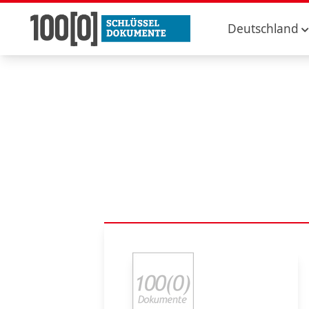
Deutschland