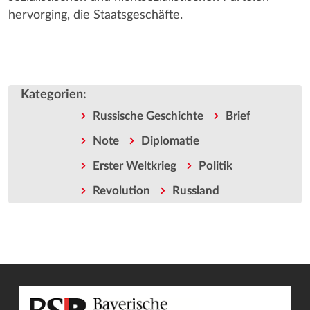
hervorging, die Staatsgeschäfte.
Kategorien
:
Russische Geschichte
Brief
Note
Diplomatie
Erster Weltkrieg
Politik
Revolution
Russland