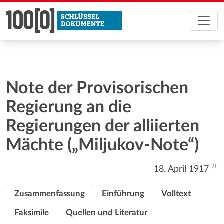
Note der Provisorischen
Regierung an die
Regierungen der alliierten
Mächte („Miljukov-Note“)
JL
18. April 1917
Zusammenfassung
Einführung
Volltext
Faksimile
Quellen und Literatur