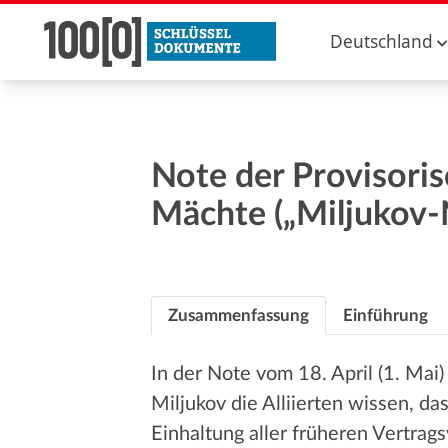
Deutschland
Note der Provisoris
Mächte („Miljukov-
Zusammenfassung
Einführung
In der Note vom 18. April (1. Mai
Miljukov die Alliierten wissen, das
Einhaltung aller früheren Vertrag