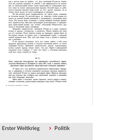
Erster Weltkrieg
Politik