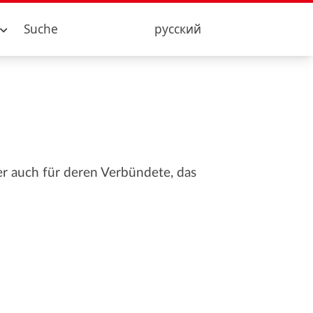
Suche
русский
r auch für deren Verbündete, das