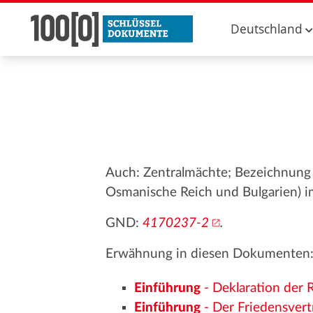
Deutschland
Auch: Zentralmächte; Bezeichnung 
Osmanische Reich und Bulgarien) i
GND:
4170237-2
.
Erwähnung in diesen Dokumenten
Einführung
- Deklaration der 
Einführung
- Der Friedensvert