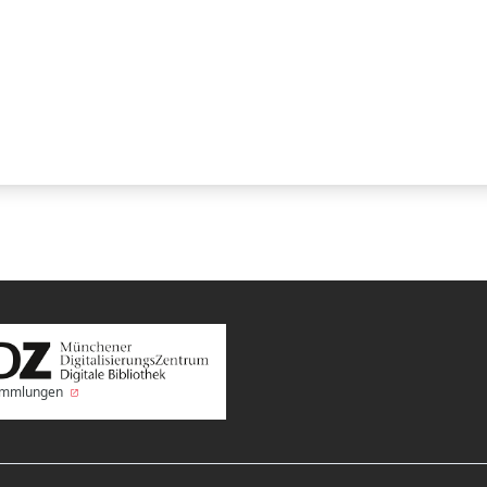
Sammlungen