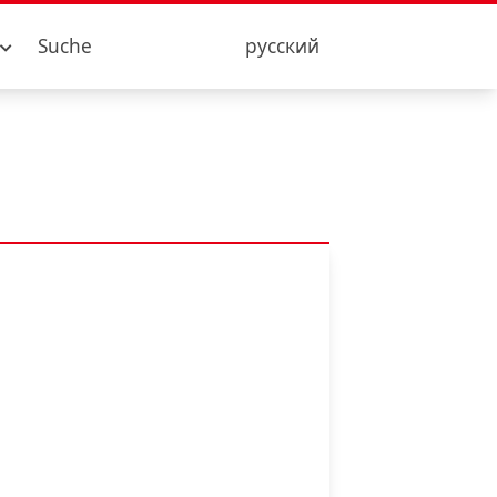
Suche
русский