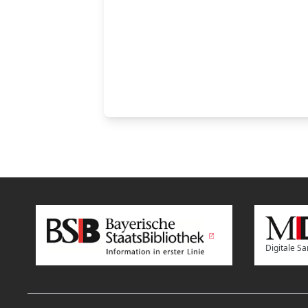
Digitale 