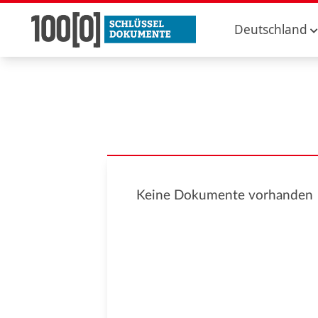
Deutschland
Keine Dokumente vorhanden