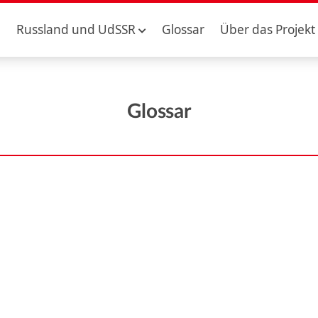
Russland und UdSSR
Glossar
Über das Projekt
Glossar