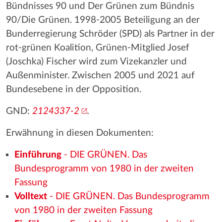
Bündnisses 90 und Der Grünen zum Bündnis
90/Die Grünen. 1998-2005 Beteiligung an der
Bunderregierung Schröder (SPD) als Partner in der
rot-grünen Koalition, Grünen-Mitglied Josef
(Joschka) Fischer wird zum Vizekanzler und
Außenminister. Zwischen 2005 und 2021 auf
Bundesebene in der Opposition.
GND:
2124337-2
.
Erwähnung in diesen Dokumenten:
Einführung
- DIE GRÜNEN. Das
Bundesprogramm von 1980 in der zweiten
Fassung
Volltext
- DIE GRÜNEN. Das Bundesprogramm
von 1980 in der zweiten Fassung