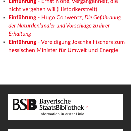
Einführung
- Ernst Nolte, Vergangenheit, die
nicht vergehen will (Historikerstreit)
Einführung
- Hugo Conwentz,
Die Gefährdung
der Naturdenkmäler und Vorschläge zu ihrer
Erhaltung
Einführung
- Vereidigung Joschka Fischers zum
hessischen Minister für Umwelt und Energie