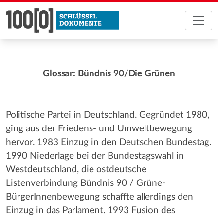
Glossar: Bündnis 90/Die Grünen
Politische Partei in Deutschland. Gegründet 1980,
ging aus der Friedens- und Umweltbewegung
hervor. 1983 Einzug in den Deutschen Bundestag.
1990 Niederlage bei der Bundestagswahl in
Westdeutschland, die ostdeutsche
Listenverbindung Bündnis 90 / Grüne-
BürgerInnenbewegung schaffte allerdings den
Einzug in das Parlament. 1993 Fusion des