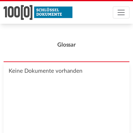
Glossar
Keine Dokumente vorhanden