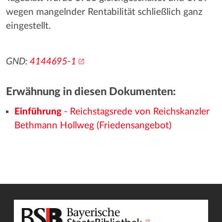
wegen mangelnder Rentabilität schließlich ganz
eingestellt.
GND:
4144695-1
Erwähnung in diesen Dokumenten:
Einführung
- Reichstagsrede von Reichskanzler
Bethmann Hollweg (Friedensangebot)