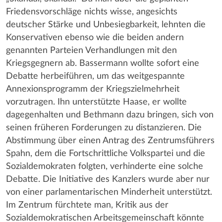
Friedensvorschläge nichts wisse, angesichts
deutscher Stärke und Unbesiegbarkeit, lehnten die
Konservativen ebenso wie die beiden andern
genannten Parteien Verhandlungen mit den
Kriegsgegnern ab. Bassermann wollte sofort eine
Debatte herbeiführen, um das weitgespannte
Annexionsprogramm der Kriegszielmehrheit
vorzutragen. Ihn unterstützte Haase, er wollte
dagegenhalten und Bethmann dazu bringen, sich von
seinen früheren Forderungen zu distanzieren. Die
Abstimmung über einen Antrag des Zentrumsführers
Spahn, dem die Fortschrittliche Volkspartei und die
Sozialdemokraten folgten, verhinderte eine solche
Debatte. Die Initiative des Kanzlers wurde aber nur
von einer parlamentarischen Minderheit unterstützt.
Im Zentrum fürchtete man, Kritik aus der
Sozialdemokratischen Arbeitsgemeinschaft könnte