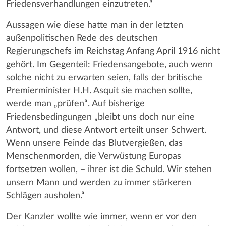
Friedensverhandlungen einzutreten.“
Aussagen wie diese hatte man in der letzten
außenpolitischen Rede des deutschen
Regierungschefs im Reichstag Anfang April 1916 nicht
gehört. Im Gegenteil: Friedensangebote, auch wenn
solche nicht zu erwarten seien, falls der britische
Premierminister H.H. Asquit sie machen sollte,
werde man „prüfen“. Auf bisherige
Friedensbedingungen „bleibt uns doch nur eine
Antwort, und diese Antwort erteilt unser Schwert.
Wenn unsere Feinde das Blutvergießen, das
Menschenmorden, die Verwüstung Europas
fortsetzen wollen, – ihrer ist die Schuld. Wir stehen
unsern Mann und werden zu immer stärkeren
Schlägen ausholen.“
Der Kanzler wollte wie immer, wenn er vor den