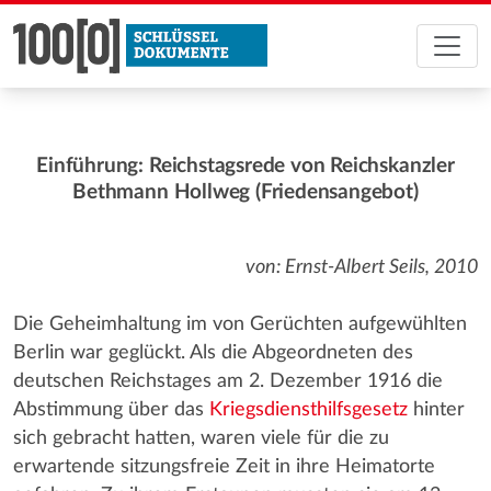
Einführung: Reichstagsrede von Reichskanzler
Bethmann Hollweg (Friedensangebot)
von: Ernst-Albert Seils, 2010
Die Geheimhaltung im von Gerüchten aufgewühlten
Berlin war geglückt. Als die Abgeordneten des
deutschen Reichstages am 2. Dezember 1916 die
Abstimmung über das
Kriegsdiensthilfsgesetz
hinter
sich gebracht hatten, waren viele für die zu
erwartende sitzungsfreie Zeit in ihre Heimatorte