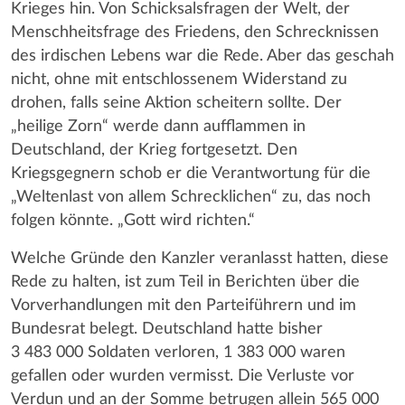
Krieges hin. Von Schicksalsfragen der Welt, der
Menschheitsfrage des Friedens, den Schrecknissen
des irdischen Lebens war die Rede. Aber das geschah
nicht, ohne mit entschlossenem Widerstand zu
drohen, falls seine Aktion scheitern sollte. Der
„heilige Zorn“ werde dann aufflammen in
Deutschland, der Krieg fortgesetzt. Den
Kriegsgegnern schob er die Verantwortung für die
„Weltenlast von allem Schrecklichen“ zu, das noch
folgen könnte. „Gott wird richten.“
Welche Gründe den Kanzler veranlasst hatten, diese
Rede zu halten, ist zum Teil in Berichten über die
Vorverhandlungen mit den Parteiführern und im
Bundesrat belegt. Deutschland hatte bisher
3 483 000 Soldaten verloren, 1 383 000 waren
gefallen oder wurden vermisst. Die Verluste vor
Verdun und an der Somme betrugen allein 565 000