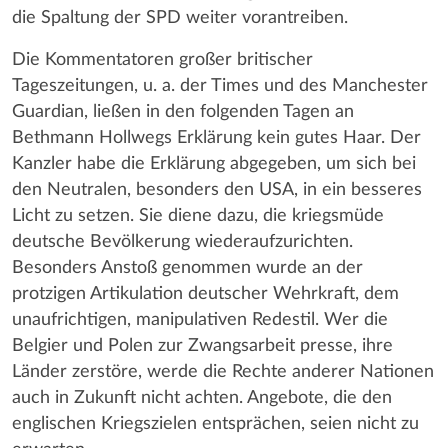
die Spaltung der SPD weiter vorantreiben.
Die Kommentatoren großer britischer
Tageszeitungen, u. a. der Times und des Manchester
Guardian, ließen in den folgenden Tagen an
Bethmann Hollwegs Erklärung kein gutes Haar. Der
Kanzler habe die Erklärung abgegeben, um sich bei
den Neutralen, besonders den USA, in ein besseres
Licht zu setzen. Sie diene dazu, die kriegsmüde
deutsche Bevölkerung wiederaufzurichten.
Besonders Anstoß genommen wurde an der
protzigen Artikulation deutscher Wehrkraft, dem
unaufrichtigen, manipulativen Redestil. Wer die
Belgier und Polen zur Zwangsarbeit presse, ihre
Länder zerstöre, werde die Rechte anderer Nationen
auch in Zukunft nicht achten. Angebote, die den
englischen Kriegszielen entsprächen, seien nicht zu