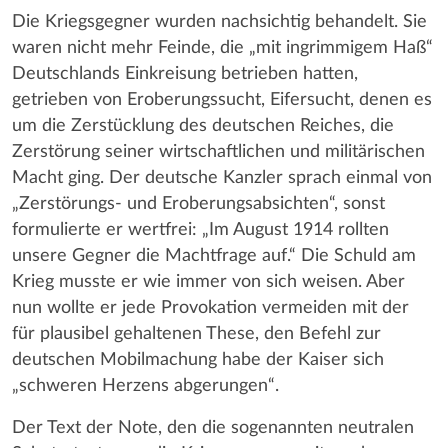
Die Kriegsgegner wurden nachsichtig behandelt. Sie
waren nicht mehr Feinde, die „mit ingrimmigem Haß“
Deutschlands Einkreisung betrieben hatten,
getrieben von Eroberungssucht, Eifersucht, denen es
um die Zerstücklung des deutschen Reiches, die
Zerstörung seiner wirtschaftlichen und militärischen
Macht ging. Der deutsche Kanzler sprach einmal von
„Zerstörungs- und Eroberungsabsichten“, sonst
formulierte er wertfrei: „Im August 1914 rollten
unsere Gegner die Machtfrage auf.“ Die Schuld am
Krieg musste er wie immer von sich weisen. Aber
nun wollte er jede Provokation vermeiden mit der
für plausibel gehaltenen These, den Befehl zur
deutschen Mobilmachung habe der Kaiser sich
„schweren Herzens abgerungen“.
Der Text der Note, den die sogenannten neutralen