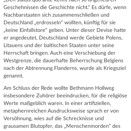
Geschehnissen die Geschichte nicht.“ Es dürfe, wenn
Nachbarstaaten sich zusammenschließen und
Deutschland „erdrosseln“ wollten, künftig für sie
„keine Einfallstore“ geben. Unter dieser Devise hatte
er angedeutet, Deutschland werde Gebiete Polens,
Litauens und der baltischen Staaten unter seine
Herrschaft bringen. Auch eine Verschiebung der
Westgrenze, die dauerhafte Beherrschung Belgiens
nach der Abtrennung Flanderns, wurde als Kriegsziel
genannt.
Am Schluss der Rede wollte Bethmann Hollweg
insbesondere Zuhörer beeindrucken, für die religiöse
Werte maßgeblich waren. In einer artifiziellen,
metaphernreichen Ausdrucksweise sprach er von
Versöhnung, wies auf die Schrecknisse und
grausamen Blutopfer, das „Menschenmorden“ des