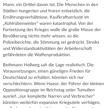
Mann, ein Drittel davon tot. Die Menschen in den
Städten hungerten und froren entsetzlich, die
Ernährungsverhältnisse, Kaufkraftverluste im
„Kohlrübenwinter“ waren katastrophal. Von der
Fortsetzung des Krieges wolle die große Masse der
Bevölkerung nichts mehr wissen, so die
Polizeiberichte, die Stimmung sei gedrückt. Streiks
und Widerstandsaktivitäten der Arbeiterschaft
gefährdeten die Waffenproduktion.
Bethmann Hollweg sah die Lage realistisch. Die
Voraussetzungen, einen günstigen Frieden für
Deutschland zu erhalten, könnten sich nur
verschlechtern. Wenn Haase, der Führer der kleinen
Oppositionsgruppe im Reichstag unter Tumulten
ausrief, „nur komplette Narren und Verbrecher“
könnten weiterhin expansive Kriegsziele verfolgen,