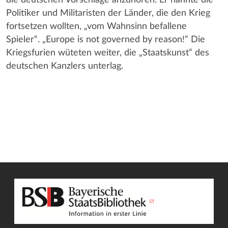
Politiker und Militaristen der Länder, die den Krieg
fortsetzen wollten, „vom Wahnsinn befallene
Spieler“. „Europe is not governed by reason!“ Die
Kriegsfurien wüteten weiter, die „Staatskunst“ des
deutschen Kanzlers unterlag.