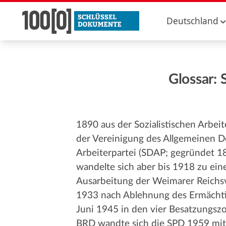
Deutschland
Glossar: 
1890 aus der Sozialistischen Arbei
der Vereinigung des Allgemeinen D
Arbeiterpartei (SDAP; gegründet 18
wandelte sich aber bis 1918 zu ein
Ausarbeitung der Weimarer Reichs
1933 nach Ablehnung des Ermächtig
Juni 1945 in den vier Besatzungsz
BRD wandte sich die SPD 1959 mi