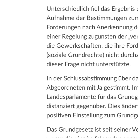
Unterschiedlich fiel das Ergebnis
Aufnahme der Bestimmungen zum E
Forderungen nach Anerkennung de
einer Regelung zugunsten der „ve
die Gewerkschaften, die ihre For
(soziale Grundrechte) nicht durch
dieser Frage nicht unterstützte.
In der Schlussabstimmung über d
Abgeordneten mit Ja gestimmt. Im
Landesparlamente für das Grundg
distanziert gegenüber. Dies änder
positiven Einstellung zum Grundg
Das Grundgesetz ist seit seiner 