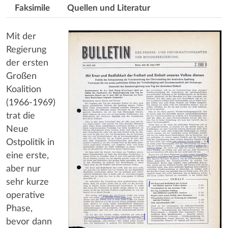
Faksimile
Quellen und Literatur
Mit der
Regierung
der ersten
Großen
Koalition
(1966-1969)
trat die
Neue
Ostpolitik in
eine erste,
aber nur
sehr kurze
operative
Phase,
bevor dann