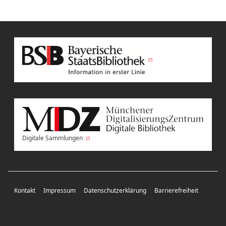
Digitale Sammlungen
Kontakt
Impressum
Datenschutzerklärung
Barrierefreiheit