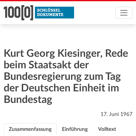
Kurt Georg Kiesinger, Rede
beim Staatsakt der
Bundesregierung zum Tag
der Deutschen Einheit im
Bundestag
17. Juni 1967
Zusammenfassung
Einführung
Volltext