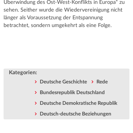
Überwindung des Ost-West-Konflikts in Europa“ zu
sehen. Seither wurde die Wiedervereinigung nicht
länger als Voraussetzung der Entspannung
betrachtet, sondern umgekehrt als eine Folge.
Kategorien
:
Deutsche Geschichte
Rede
Bundesrepublik Deutschland
Deutsche Demokratische Republik
Deutsch-deutsche Beziehungen