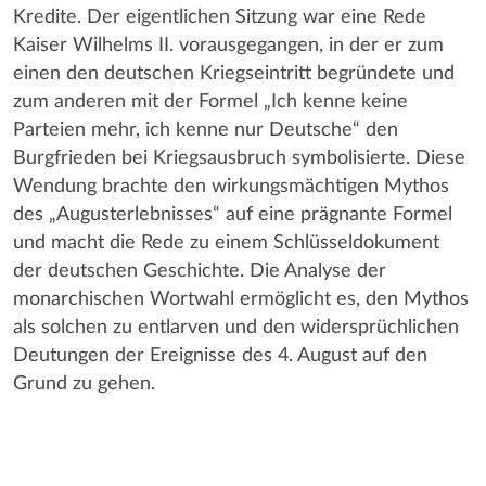
Kredite. Der eigentlichen Sitzung war eine Rede
Kaiser Wilhelms II. vorausgegangen, in der er zum
einen den deutschen Kriegseintritt begründete und
zum anderen mit der Formel „Ich kenne keine
Parteien mehr, ich kenne nur Deutsche“ den
Burgfrieden bei Kriegsausbruch symbolisierte. Diese
Wendung brachte den wirkungsmächtigen Mythos
des „Augusterlebnisses“ auf eine prägnante Formel
und macht die Rede zu einem Schlüsseldokument
der deutschen Geschichte. Die Analyse der
monarchischen Wortwahl ermöglicht es, den Mythos
als solchen zu entlarven und den widersprüchlichen
Deutungen der Ereignisse des 4. August auf den
Grund zu gehen.