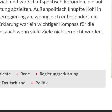
ial- und wirtschaftspolitisch Reformen, die auf
ung abzielten. Außenpolitisch knüpfte Kohl in
gerregierung an, wenngleich er besonders die
rklärung war ein wichtiger Kompass für die
e, auch wenn viele Ziele nicht erreicht wurden.
hichte
Rede
Regierungserklärung
k Deutschland
Politik