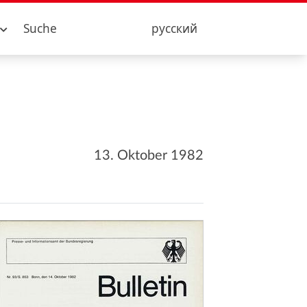
Suche
русский
13. Oktober 1982