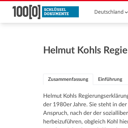
Deutschland
Helmut Kohls Regie
Zusammenfassung
Einführung
Helmut Kohls Regierungserklärun
der 1980er Jahre. Sie steht in der
Anspruch, nach der der soziallibe
herbeizuführen, obgleich Kohl hie