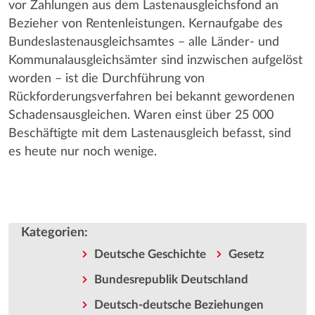
vor Zahlungen aus dem Lastenausgleichsfond an
Bezieher von Rentenleistungen. Kernaufgabe des
Bundeslastenausgleichsamtes – alle Länder- und
Kommunalausgleichsämter sind inzwischen aufgelöst
worden – ist die Durchführung von
Rückforderungsverfahren bei bekannt gewordenen
Schadensausgleichen. Waren einst über 25 000
Beschäftigte mit dem Lastenausgleich befasst, sind
es heute nur noch wenige.
Kategorien
:
Deutsche Geschichte
Gesetz
Bundesrepublik Deutschland
Deutsch-deutsche Beziehungen