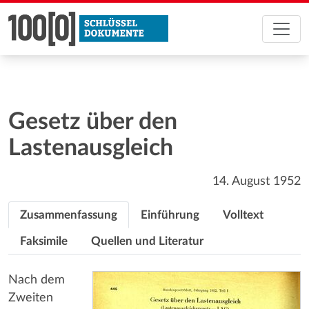
Gesetz über den
Lastenausgleich
14. August 1952
Zusammenfassung
Einführung
Volltext
Faksimile
Quellen und Literatur
Nach dem
Zweiten