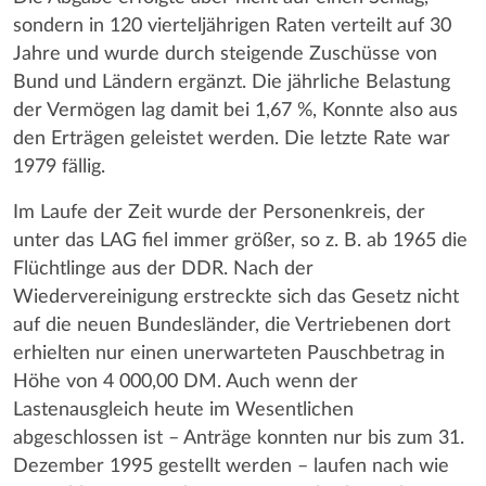
sondern in 120 vierteljährigen Raten verteilt auf 30
Jahre und wurde durch steigende Zuschüsse von
Bund und Ländern ergänzt. Die jährliche Belastung
der Vermögen lag damit bei 1,67 %, Konnte also aus
den Erträgen geleistet werden. Die letzte Rate war
1979 fällig.
Im Laufe der Zeit wurde der Personenkreis, der
unter das LAG fiel immer größer, so z. B. ab 1965 die
Flüchtlinge aus der DDR. Nach der
Wiedervereinigung erstreckte sich das Gesetz nicht
auf die neuen Bundesländer, die Vertriebenen dort
erhielten nur einen unerwarteten Pauschbetrag in
Höhe von 4 000,00 DM. Auch wenn der
Lastenausgleich heute im Wesentlichen
abgeschlossen ist – Anträge konnten nur bis zum 31.
Dezember 1995 gestellt werden – laufen nach wie