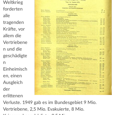
Weltkrieg
forderten
alle
tragenden
Kräfte, vor
allem die
Vertriebene
n und die
geschädigte
n
Einheimisch
en, einen
Ausgleich
der
erlittenen
Verluste. 1949 gab es im Bundesgebiet 9 Mio.
Vertriebene, 2,5 Mio. Evakuierte, 8 Mio.