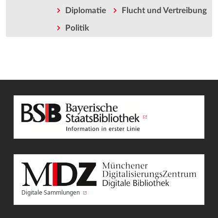
Diplomatie
Flucht und Vertreibung
Politik
Digitale Sammlungen