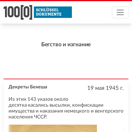
Бегство и изгнание
Декреты Бенеша
19 мая 1945
г.
Из этих 143 указов около
десятка касались высылки, конфискации
имущества и наказания немецкого и венгерского
населения ЧССР.