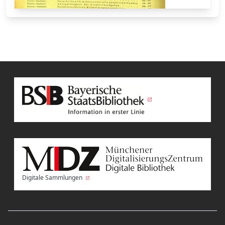
Digitale Sammlungen