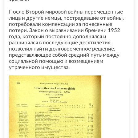
После Второй мировой войны перемещенные
лица и другие немцы, пострадавшие от войны,
потребовали компенсации за понесенные
потери. Закон о выравнивании бремени 1952
года, который постоянно дополнялся и
расширялся в последующие десятилетия,
позволил найти долговременное решение,
представляющее собой средний путь между
социальной помощью и возмещением
утраченного имущества.