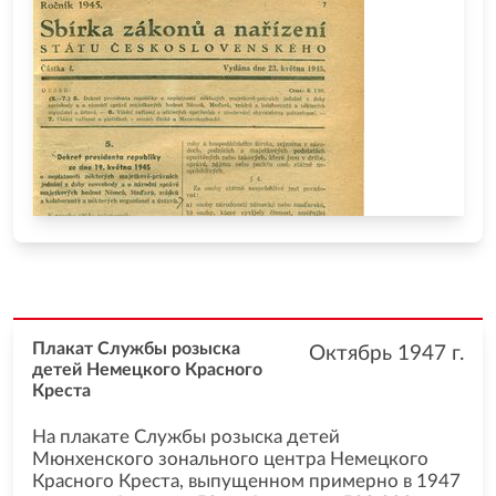
Плакат Службы розыска
Октябрь 1947
г.
детей Немецкого Красного
Креста
На плакате Службы розыска детей
Мюнхенского зонального центра Немецкого
Красного Креста, выпущенном примерно в 1947