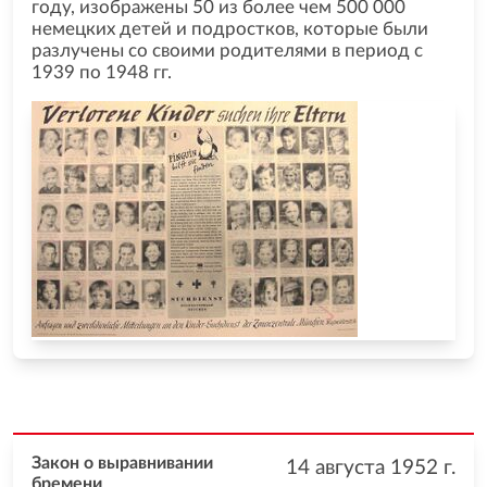
году, изображены 50 из более чем 500 000
немецких детей и подростков, которые были
разлучены со своими родителями в период с
1939 по 1948 гг.
Закон о выравнивании
14 августа 1952
г.
бремени