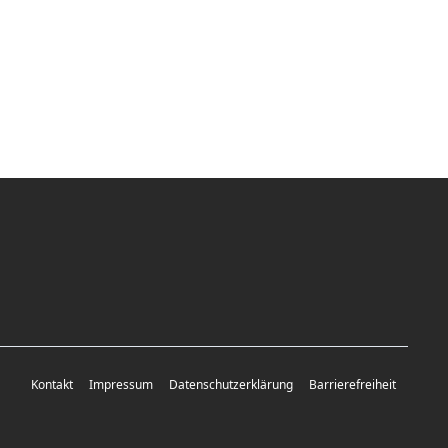
Kontakt
Impressum
Datenschutzerklärung
Barrierefreiheit