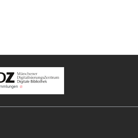
Sammlungen