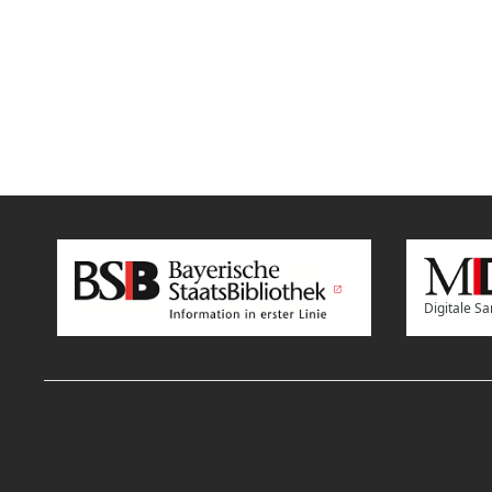
Digitale 